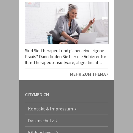
Sind Sie Therapeut und planen eine eigene
Praxis? Dann finden Sie hier die Anbieter für
Ihre Therapeutensoftware, abgestimmt ...
MEHR ZUM THEMA
CITYMED.CH
Kontakt & Impressum
Datenschutz
Bildnachweis