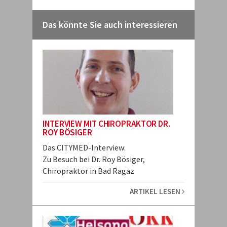
Das könnte Sie auch interessieren
INTERVIEW MIT CHIROPRAKTOR DR.
ROY BÖSIGER
Das CITYMED-Interview:
Zu Besuch bei Dr. Roy Bösiger,
Chiropraktor in Bad Ragaz
ARTIKEL LESEN