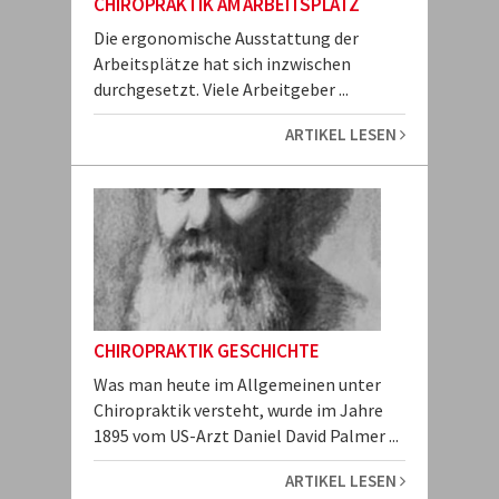
CHIROPRAKTIK AM ARBEITSPLATZ
Die ergonomische Ausstattung der
Arbeitsplätze hat sich inzwischen
durchgesetzt. Viele Arbeitgeber ...
ARTIKEL LESEN
CHIROPRAKTIK GESCHICHTE
Was man heute im Allgemeinen unter
Chiropraktik versteht, wurde im Jahre
1895 vom US-Arzt Daniel David Palmer ...
ARTIKEL LESEN