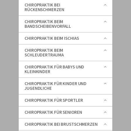
CHIROPRAKTIK BEI
RÜCKENSCHMERZEN
CHIROPRAKTIK BEIM
BANDSCHEIBENVORFALL
CHIROPRAKTIK BEIM ISCHIAS
CHIROPRAKTIK BEIM
SCHLEUDERTRAUMA
CHIROPRAKTIK FÜR BABYS UND
KLEINKINDER
CHIROPRAKTIK FÜR KINDER UND
JUGENDLICHE
CHIROPRAKTIK FÜR SPORTLER
CHIROPRAKTIK FÜR SENIOREN
CHIROPRAKTIK BEI BRUSTSCHMERZEN