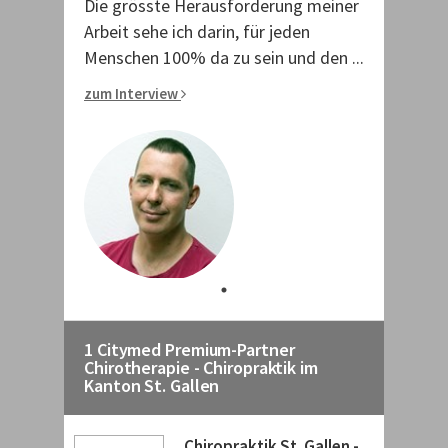
Die grösste Herausforderung meiner
Arbeit sehe ich darin, für jeden
Menschen 100% da zu sein und den ...
zum Interview
1 Citymed Premium-Partner
Chirotherapie - Chiropraktik im
Kanton St. Gallen
Chiropraktik St. Gallen -