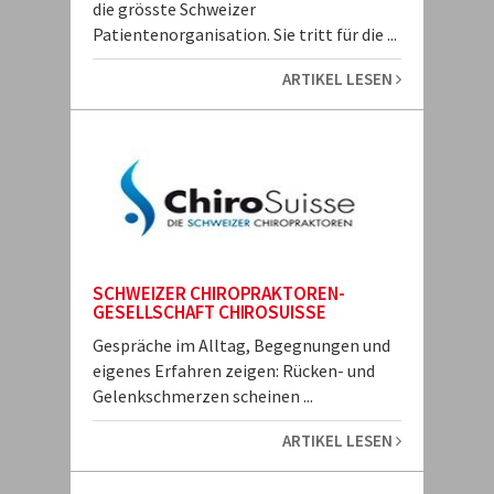
die grösste Schweizer
Patientenorganisation. Sie tritt für die ...
ARTIKEL LESEN
SCHWEIZER CHIROPRAKTOREN-
GESELLSCHAFT CHIROSUISSE
Gespräche im Alltag, Begegnungen und
eigenes Erfahren zeigen: Rücken- und
Gelenkschmerzen scheinen ...
ARTIKEL LESEN