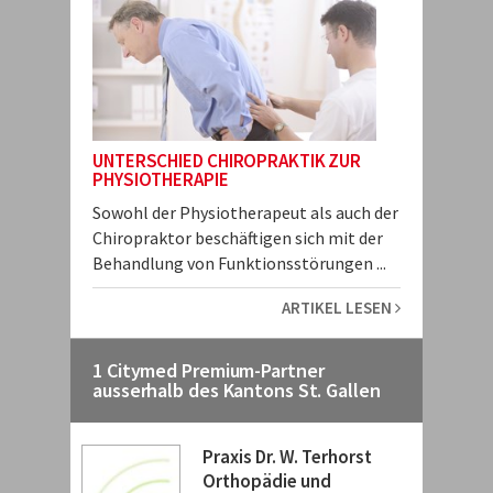
UNTERSCHIED CHIROPRAKTIK ZUR
PHYSIOTHERAPIE
Sowohl der Physiotherapeut als auch der
Chiropraktor beschäftigen sich mit der
Behandlung von Funktionsstörungen ...
ARTIKEL LESEN
1 Citymed Premium-Partner
ausserhalb des Kantons St. Gallen
Praxis Dr. W. Terhorst
Orthopädie und