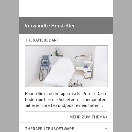
Verwandte Hersteller
THERAPIEBEDARF
Haben Sie eine therapeutische Praxis? Dann
finden Sie hier die Anbieter für Therapeuten
mit einem breiten und/oder einem tiefen ...
MEHR ZUM THEMA
THERAPEUTENSOFTWARE