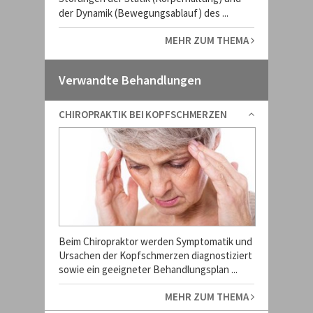
der Dynamik (Bewegungsablauf) des ...
MEHR ZUM THEMA
Verwandte Behandlungen
CHIROPRAKTIK BEI KOPFSCHMERZEN
Beim Chiropraktor werden Symptomatik und
Ursachen der Kopfschmerzen diagnostiziert
sowie ein geeigneter Behandlungsplan ...
MEHR ZUM THEMA