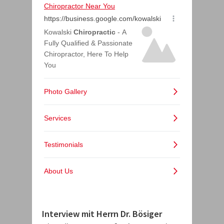
Interview mit Herrn Dr. Bösiger