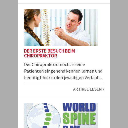
DER ERSTE BESUCH BEIM
CHIROPRAKTOR
Der Chiropraktor möchte seine
Patienten eingehend kennen lernen und
benötigt hierzu den jeweiligen Verlauf ...
ARTIKEL LESEN