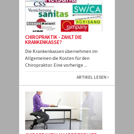
CHIROPRAKTIK - ZAHLT DIE
KRANKENKASSE?
Die Krankenkassen übernehmen im
Allgemeinen die Kosten für den
Chiropraktor. Eine vorherige ...
ARTIKEL LESEN