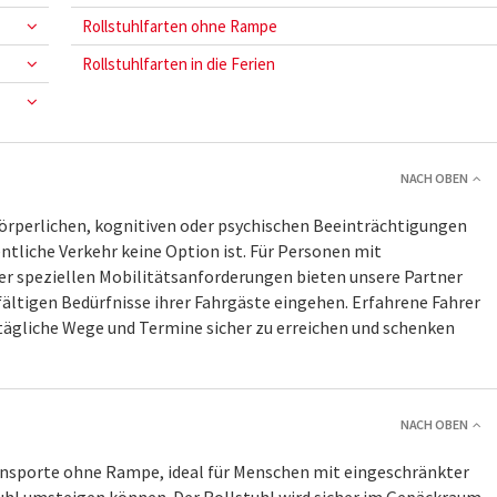
Rollstuhlfarten ohne Rampe
Rollstuhlfarten in die Ferien
NACH OBEN
rperlichen, kognitiven oder psychischen Beeinträchtigungen
ntliche Verkehr keine Option ist. Für Personen mit
r speziellen Mobilitätsanforderungen bieten unsere Partner
ältigen Bedürfnisse ihrer Fahrgäste eingehen. Erfahrene Fahrer
ltägliche Wege und Termine sicher zu erreichen und schenken
NACH OBEN
ansporte ohne Rampe, ideal für Menschen mit eingeschränkter