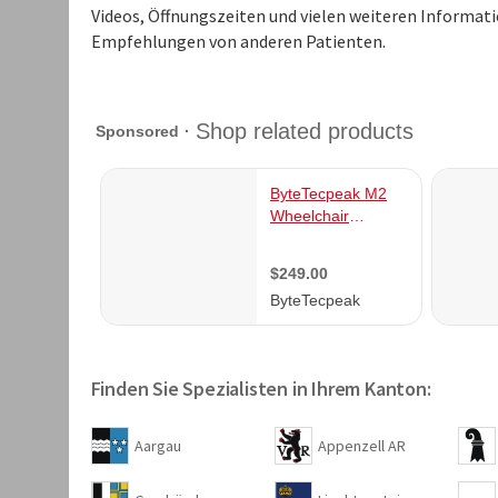
Videos, Öffnungszeiten und vielen weiteren Informat
Empfehlungen von anderen Patienten.
Finden Sie Spezialisten in Ihrem Kanton:
Aargau
Appenzell AR