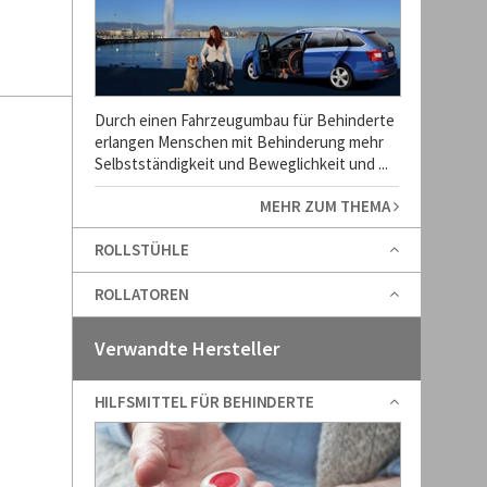
Durch einen Fahrzeugumbau für Behinderte
erlangen Menschen mit Behinderung mehr
Selbstständigkeit und Beweglichkeit und ...
MEHR ZUM THEMA
ROLLSTÜHLE
ROLLATOREN
Verwandte Hersteller
HILFSMITTEL FÜR BEHINDERTE