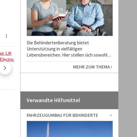
Die Behindertenberatung bietet
Unterstützung in vielfältigen
Lebensbereichen. Hier stellen sich sowohl ...
MEHR ZUM THEMA
Verwandte Hilfsmittel
FAHRZEUGUMBAU FÜR BEHINDERTE