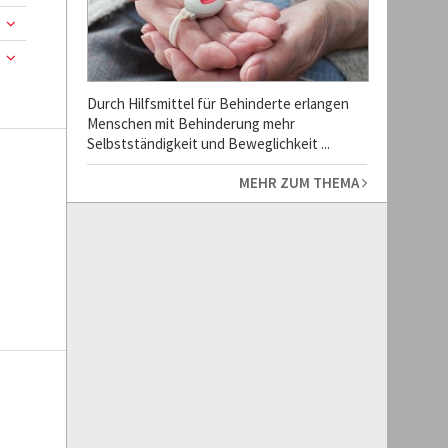
Durch Hilfsmittel für Behinderte erlangen
Menschen mit Behinderung mehr
Selbstständigkeit und Beweglichkeit ...
MEHR ZUM THEMA