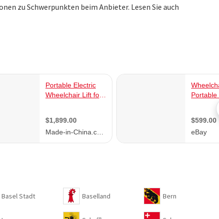
ionen zu Schwerpunkten beim Anbieter. Lesen Sie auch
Basel Stadt
Baselland
Bern