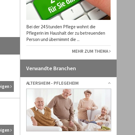
Bei der 24 Stunden Pflege wohnt die
Pflegerin im Haushalt der zu betreuenden
Person und übernimmt die ...
MEHR ZUM THEMA
Verwandte Branchen
ALTERSHEIM - PFLEGEHEIM
eigen
eigen