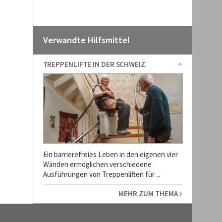
Verwandte Hilfsmittel
TREPPENLIFTE IN DER SCHWEIZ
Ein barrierefreies Leben in den eigenen vier
Wänden ermöglichen verschiedene
Ausführungen von Treppenliften für ...
MEHR ZUM THEMA