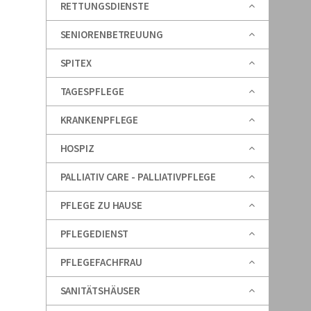
RETTUNGSDIENSTE
SENIORENBETREUUNG
SPITEX
TAGESPFLEGE
KRANKENPFLEGE
HOSPIZ
PALLIATIV CARE - PALLIATIVPFLEGE
PFLEGE ZU HAUSE
PFLEGEDIENST
PFLEGEFACHFRAU
SANITÄTSHÄUSER