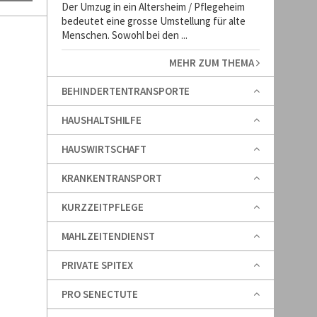
Der Umzug in ein Altersheim / Pflegeheim
bedeutet eine grosse Umstellung für alte
Menschen. Sowohl bei den ...
MEHR ZUM THEMA
BEHINDERTENTRANSPORTE
HAUSHALTSHILFE
HAUSWIRTSCHAFT
KRANKENTRANSPORT
KURZZEITPFLEGE
MAHLZEITENDIENST
PRIVATE SPITEX
PRO SENECTUTE