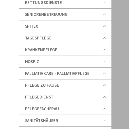
RETTUNGSDIENSTE
SENIORENBETREUUNG
SPITEX
TAGESPFLEGE
KRANKENPFLEGE
HOSPIZ
PALLIATIV CARE - PALLIATIVPFLEGE
PFLEGE ZU HAUSE
PFLEGEDIENST
PFLEGEFACHFRAU
SANITÄTSHÄUSER