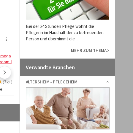
Bei der 24 Stunden Pflege wohnt die
Pflegerin im Haushalt der zu betreuenden
Person und übernimmt die ...
MEHR ZUM THEMA
Verwandte Branchen
ALTERSHEIM - PFLEGEHEIM