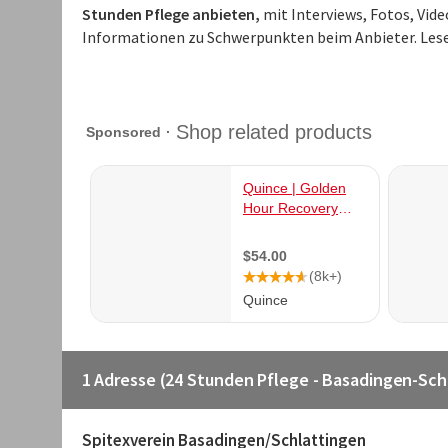
Stunden Pflege anbieten,
mit Interviews, Fotos, Vid
Informationen zu Schwerpunkten beim Anbieter. Les
1 Adresse (24 Stunden Pflege - Basadingen-Sch
Spitexverein Basadingen/Schlattingen