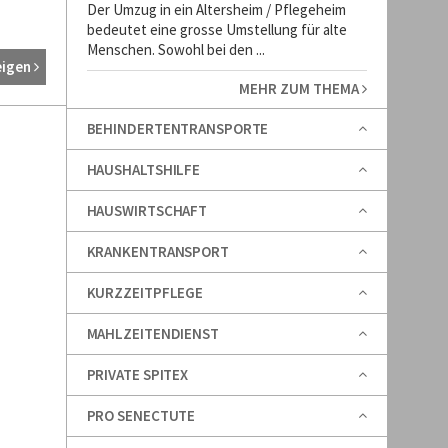
Der Umzug in ein Altersheim / Pflegeheim
bedeutet eine grosse Umstellung für alte
Menschen. Sowohl bei den ...
eigen
MEHR ZUM THEMA
BEHINDERTENTRANSPORTE
HAUSHALTSHILFE
HAUSWIRTSCHAFT
KRANKENTRANSPORT
KURZZEITPFLEGE
MAHLZEITENDIENST
PRIVATE SPITEX
PRO SENECTUTE