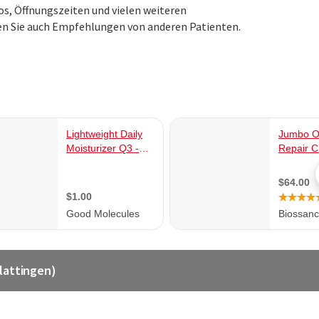
eos, Öffnungszeiten und vielen weiteren
en Sie auch Empfehlungen von anderen Patienten.
lattingen)