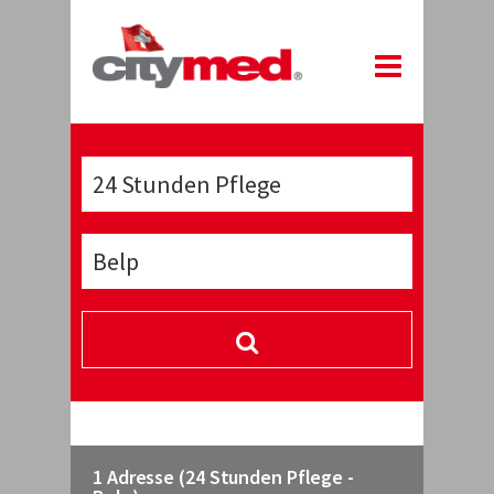
1 Adresse (24 Stunden Pflege -