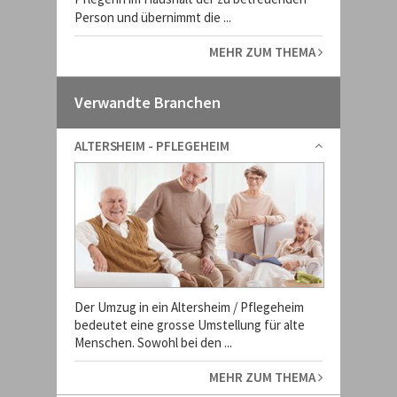
Person und übernimmt die ...
MEHR ZUM THEMA
Verwandte Branchen
ALTERSHEIM - PFLEGEHEIM
Der Umzug in ein Altersheim / Pflegeheim
bedeutet eine grosse Umstellung für alte
Menschen. Sowohl bei den ...
MEHR ZUM THEMA