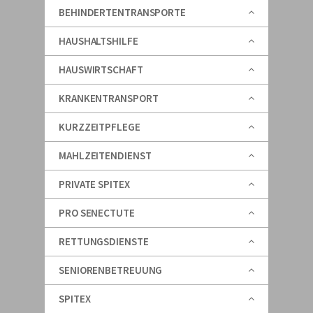
BEHINDERTENTRANSPORTE
HAUSHALTSHILFE
HAUSWIRTSCHAFT
KRANKENTRANSPORT
KURZZEITPFLEGE
MAHLZEITENDIENST
PRIVATE SPITEX
PRO SENECTUTE
RETTUNGSDIENSTE
SENIORENBETREUUNG
SPITEX