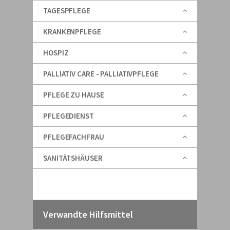
TAGESPFLEGE
KRANKENPFLEGE
HOSPIZ
PALLIATIV CARE - PALLIATIVPFLEGE
PFLEGE ZU HAUSE
PFLEGEDIENST
PFLEGEFACHFRAU
SANITÄTSHÄUSER
Verwandte Hilfsmittel