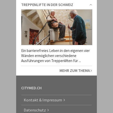
TREPPENLIFTE IN DER SCHWEIZ
Ein barrierefreies Leben in den eigenen vier
Wänden ermöglichen verschiedene
Ausführungen von Treppenliften für ...
MEHR ZUM THEMA
CITYMED.CH
Kontakt & Impressum
Datenschutz