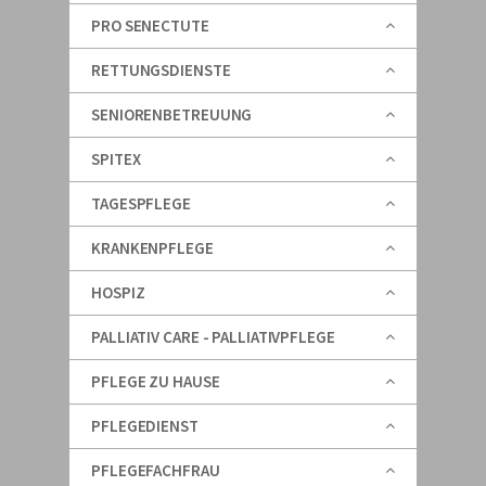
PRO SENECTUTE
RETTUNGSDIENSTE
SENIORENBETREUUNG
SPITEX
TAGESPFLEGE
KRANKENPFLEGE
HOSPIZ
PALLIATIV CARE - PALLIATIVPFLEGE
PFLEGE ZU HAUSE
PFLEGEDIENST
PFLEGEFACHFRAU