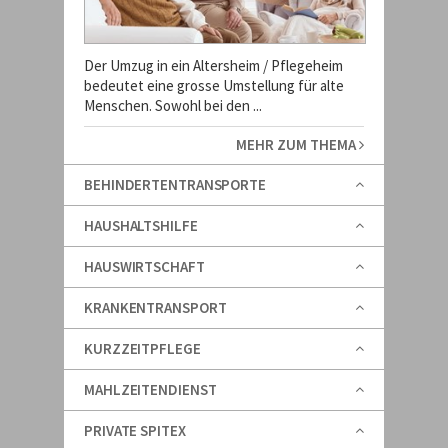
Der Umzug in ein Altersheim / Pflegeheim
bedeutet eine grosse Umstellung für alte
Menschen. Sowohl bei den ...
MEHR ZUM THEMA
BEHINDERTENTRANSPORTE
HAUSHALTSHILFE
HAUSWIRTSCHAFT
KRANKENTRANSPORT
KURZZEITPFLEGE
MAHLZEITENDIENST
PRIVATE SPITEX