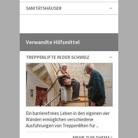
SANITÄTSHÄUSER
Verwandte Hilfsmittel
TREPPENLIFTE IN DER SCHWEIZ
Ein barrierefreies Leben in den eigenen vier
Wänden ermöglichen verschiedene
Ausführungen von Treppenliften für ...
MEHR ZUM THEMA