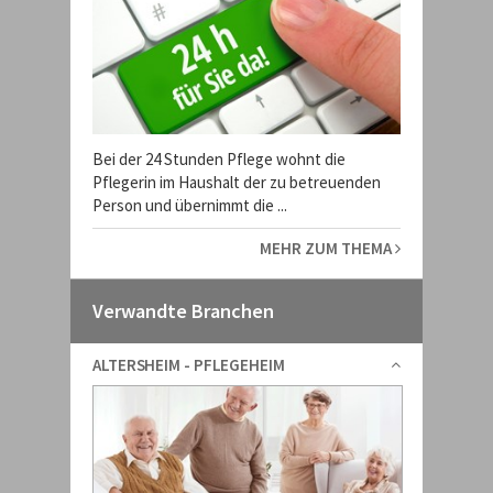
Bei der 24 Stunden Pflege wohnt die
Pflegerin im Haushalt der zu betreuenden
Person und übernimmt die ...
MEHR ZUM THEMA
Verwandte Branchen
ALTERSHEIM - PFLEGEHEIM