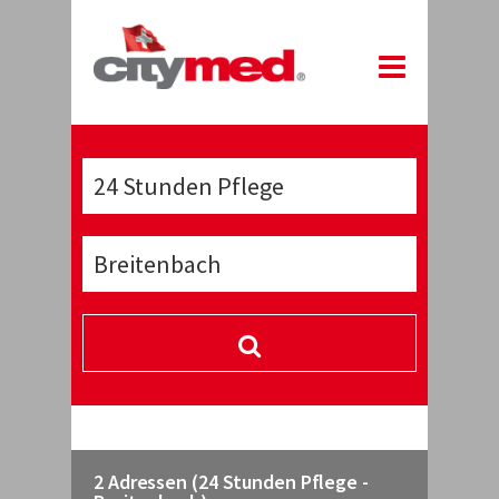
2 Adressen (24 Stunden Pflege -