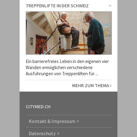
TREPPENLIFTE IN DER SCHWEIZ
Ein barrierefreies Leben in den eigenen vier
Wänden ermöglichen verschiedene
Ausführungen von Treppenliften für ...
MEHR ZUM THEMA
CITYMED.CH
Kontakt & Impressum
Datenschutz