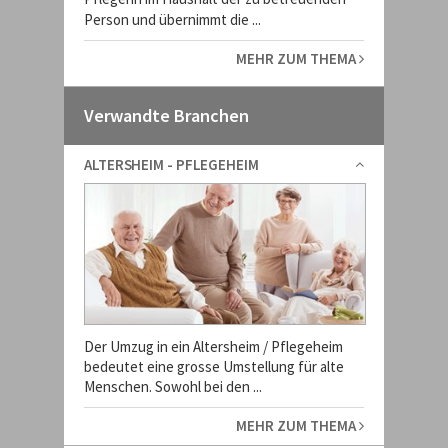
Person und übernimmt die ...
MEHR ZUM THEMA
Verwandte Branchen
ALTERSHEIM - PFLEGEHEIM
Der Umzug in ein Altersheim / Pflegeheim
bedeutet eine grosse Umstellung für alte
Menschen. Sowohl bei den ...
MEHR ZUM THEMA