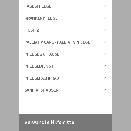
TAGESPFLEGE
KRANKENPFLEGE
HOSPIZ
PALLIATIV CARE - PALLIATIVPFLEGE
PFLEGE ZU HAUSE
PFLEGEDIENST
PFLEGEFACHFRAU
SANITÄTSHÄUSER
Verwandte Hilfsmittel