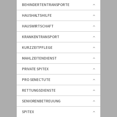
BEHINDERTENTRANSPORTE
HAUSHALTSHILFE
HAUSWIRTSCHAFT
KRANKENTRANSPORT
KURZZEITPFLEGE
MAHLZEITENDIENST
PRIVATE SPITEX
PRO SENECTUTE
RETTUNGSDIENSTE
SENIORENBETREUUNG
SPITEX