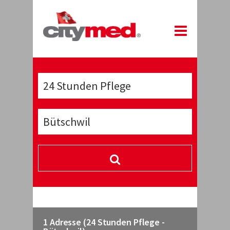
1 Adresse (24 Stunden Pflege -