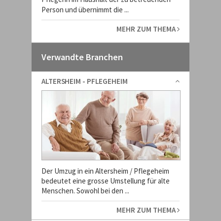
Person und übernimmt die ...
MEHR ZUM THEMA
Verwandte Branchen
ALTERSHEIM - PFLEGEHEIM
Der Umzug in ein Altersheim / Pflegeheim
bedeutet eine grosse Umstellung für alte
Menschen. Sowohl bei den ...
MEHR ZUM THEMA