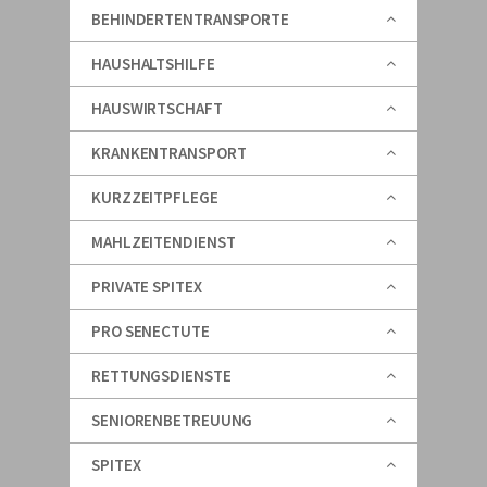
BEHINDERTENTRANSPORTE
HAUSHALTSHILFE
HAUSWIRTSCHAFT
KRANKENTRANSPORT
KURZZEITPFLEGE
MAHLZEITENDIENST
PRIVATE SPITEX
PRO SENECTUTE
RETTUNGSDIENSTE
SENIORENBETREUUNG
SPITEX