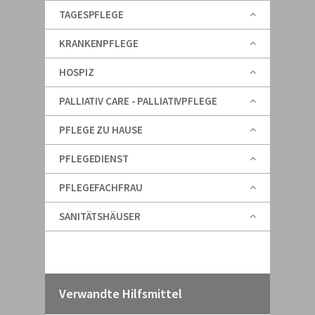
TAGESPFLEGE
KRANKENPFLEGE
HOSPIZ
PALLIATIV CARE - PALLIATIVPFLEGE
PFLEGE ZU HAUSE
PFLEGEDIENST
PFLEGEFACHFRAU
SANITÄTSHÄUSER
Verwandte Hilfsmittel