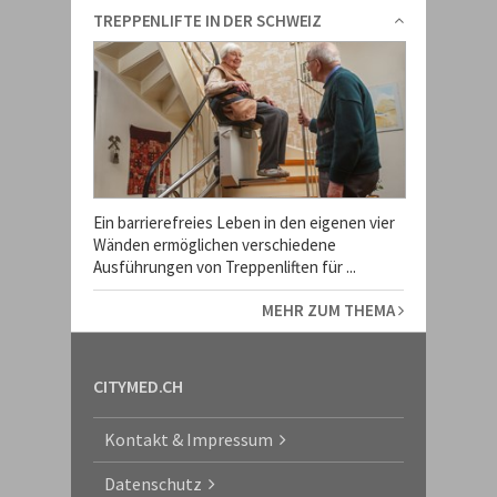
TREPPENLIFTE IN DER SCHWEIZ
Ein barrierefreies Leben in den eigenen vier
Wänden ermöglichen verschiedene
Ausführungen von Treppenliften für ...
MEHR ZUM THEMA
CITYMED.CH
Kontakt & Impressum
Datenschutz