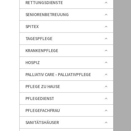
RETTUNGSDIENSTE
SENIORENBETREUUNG
SPITEX
TAGESPFLEGE
KRANKENPFLEGE
HOSPIZ
PALLIATIV CARE - PALLIATIVPFLEGE
PFLEGE ZU HAUSE
PFLEGEDIENST
PFLEGEFACHFRAU
SANITÄTSHÄUSER