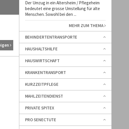
Der Umzug in ein Altersheim / Pflegeheim
bedeutet eine grosse Umstellung für alte
Menschen. Sowohl bei den ...
MEHR ZUM THEMA
BEHINDERTENTRANSPORTE
eigen
HAUSHALTSHILFE
HAUSWIRTSCHAFT
KRANKENTRANSPORT
KURZZEITPFLEGE
MAHLZEITENDIENST
PRIVATE SPITEX
PRO SENECTUTE