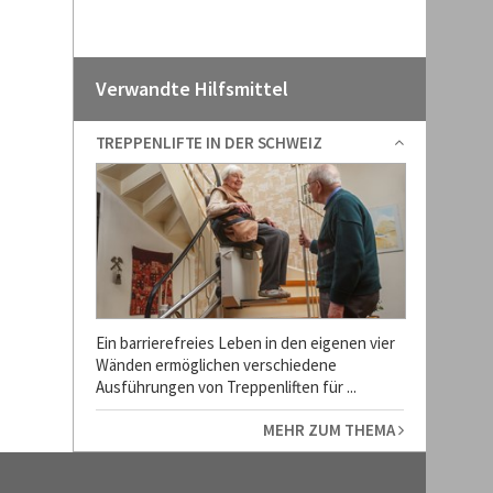
Verwandte Hilfsmittel
TREPPENLIFTE IN DER SCHWEIZ
Ein barrierefreies Leben in den eigenen vier
Wänden ermöglichen verschiedene
Ausführungen von Treppenliften für ...
MEHR ZUM THEMA