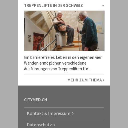
TREPPENLIFTE IN DER SCHWEIZ
Ein barrierefreies Leben in den eigenen vier
Wänden ermöglichen verschiedene
Ausführungen von Treppenliften für ...
MEHR ZUM THEMA
CITYMED.CH
Kontakt & Impressum
Datenschutz