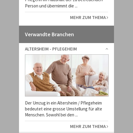
Person und übernimmt die ...
MEHR ZUM THEMA
Verwandte Branchen
ALTERSHEIM - PFLEGEHEIM
Der Umzug in ein Altersheim / Pflegeheim
bedeutet eine grosse Umstellung für alte
Menschen. Sowohl bei den ...
MEHR ZUM THEMA