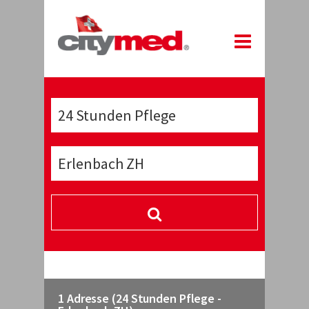
1 Adresse (24 Stunden Pflege -