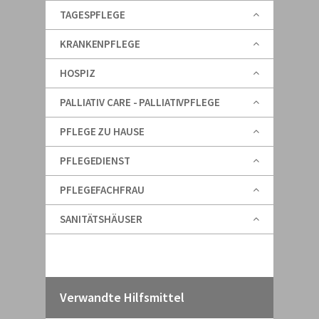
TAGESPFLEGE
KRANKENPFLEGE
HOSPIZ
PALLIATIV CARE - PALLIATIVPFLEGE
PFLEGE ZU HAUSE
PFLEGEDIENST
PFLEGEFACHFRAU
SANITÄTSHÄUSER
Verwandte Hilfsmittel