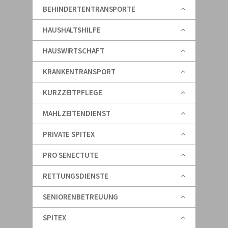
BEHINDERTENTRANSPORTE
HAUSHALTSHILFE
HAUSWIRTSCHAFT
KRANKENTRANSPORT
KURZZEITPFLEGE
MAHLZEITENDIENST
PRIVATE SPITEX
PRO SENECTUTE
RETTUNGSDIENSTE
SENIORENBETREUUNG
SPITEX