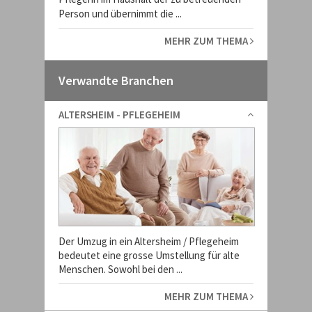
Person und übernimmt die ...
MEHR ZUM THEMA
Verwandte Branchen
ALTERSHEIM - PFLEGEHEIM
Der Umzug in ein Altersheim / Pflegeheim
bedeutet eine grosse Umstellung für alte
Menschen. Sowohl bei den ...
MEHR ZUM THEMA