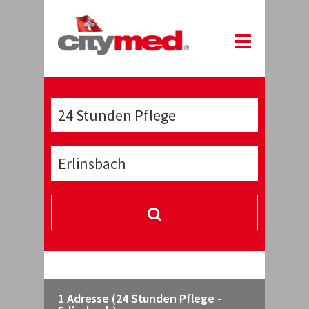
1 Adresse (24 Stunden Pflege -