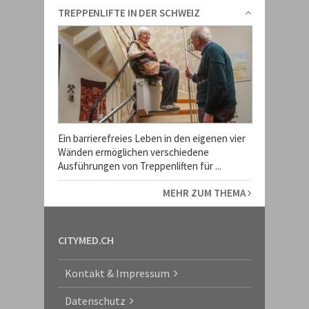
TREPPENLIFTE IN DER SCHWEIZ
Ein barrierefreies Leben in den eigenen vier
Wänden ermöglichen verschiedene
Ausführungen von Treppenliften für ...
MEHR ZUM THEMA
CITYMED.CH
Kontakt & Impressum
Datenschutz