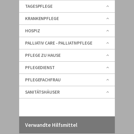
TAGESPFLEGE
KRANKENPFLEGE
HOSPIZ
PALLIATIV CARE - PALLIATIVPFLEGE
PFLEGE ZU HAUSE
PFLEGEDIENST
PFLEGEFACHFRAU
SANITÄTSHÄUSER
Verwandte Hilfsmittel