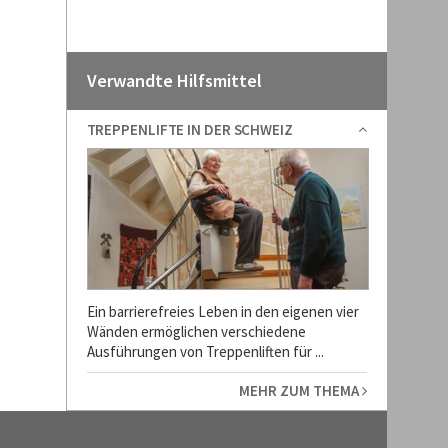
Verwandte Hilfsmittel
TREPPENLIFTE IN DER SCHWEIZ
Ein barrierefreies Leben in den eigenen vier
Wänden ermöglichen verschiedene
Ausführungen von Treppenliften für ...
MEHR ZUM THEMA