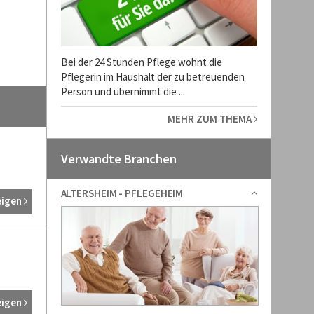
Bei der 24 Stunden Pflege wohnt die
Pflegerin im Haushalt der zu betreuenden
Person und übernimmt die ...
MEHR ZUM THEMA
Verwandte Branchen
ALTERSHEIM - PFLEGEHEIM
eigen
eigen