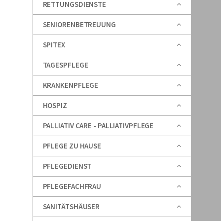
RETTUNGSDIENSTE
SENIORENBETREUUNG
SPITEX
TAGESPFLEGE
KRANKENPFLEGE
HOSPIZ
PALLIATIV CARE - PALLIATIVPFLEGE
PFLEGE ZU HAUSE
PFLEGEDIENST
PFLEGEFACHFRAU
SANITÄTSHÄUSER