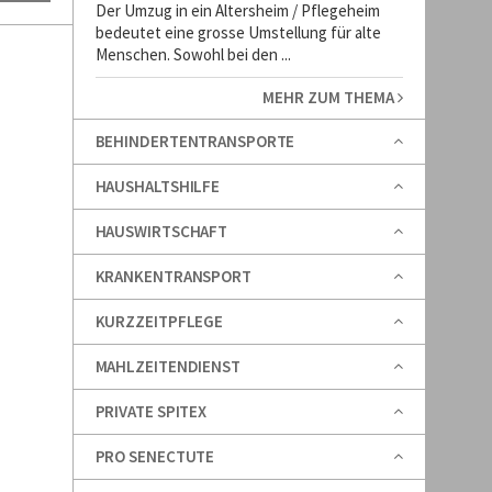
Der Umzug in ein Altersheim / Pflegeheim
bedeutet eine grosse Umstellung für alte
Menschen. Sowohl bei den ...
MEHR ZUM THEMA
BEHINDERTENTRANSPORTE
HAUSHALTSHILFE
HAUSWIRTSCHAFT
KRANKENTRANSPORT
KURZZEITPFLEGE
MAHLZEITENDIENST
PRIVATE SPITEX
PRO SENECTUTE