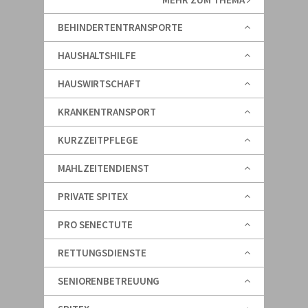
BEHINDERTENTRANSPORTE
HAUSHALTSHILFE
HAUSWIRTSCHAFT
KRANKENTRANSPORT
KURZZEITPFLEGE
MAHLZEITENDIENST
PRIVATE SPITEX
PRO SENECTUTE
RETTUNGSDIENSTE
SENIORENBETREUUNG