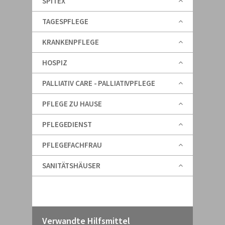
SPITEX
TAGESPFLEGE
KRANKENPFLEGE
HOSPIZ
PALLIATIV CARE - PALLIATIVPFLEGE
PFLEGE ZU HAUSE
PFLEGEDIENST
PFLEGEFACHFRAU
SANITÄTSHÄUSER
Verwandte Hilfsmittel