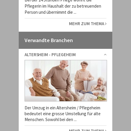
Pflegerin im Haushalt der zu betreuenden
Person und übernimmt die ...
MEHR ZUM THEMA
Verwandte Branchen
ALTERSHEIM - PFLEGEHEIM
Der Umzug in ein Altersheim / Pflegeheim
bedeutet eine grosse Umstellung für alte
Menschen. Sowohl bei den ...
MEHR ZUM THEMA