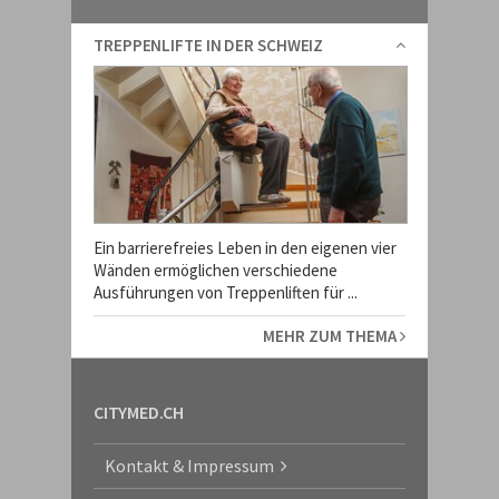
TREPPENLIFTE IN DER SCHWEIZ
Ein barrierefreies Leben in den eigenen vier
Wänden ermöglichen verschiedene
Ausführungen von Treppenliften für ...
MEHR ZUM THEMA
CITYMED.CH
Kontakt & Impressum