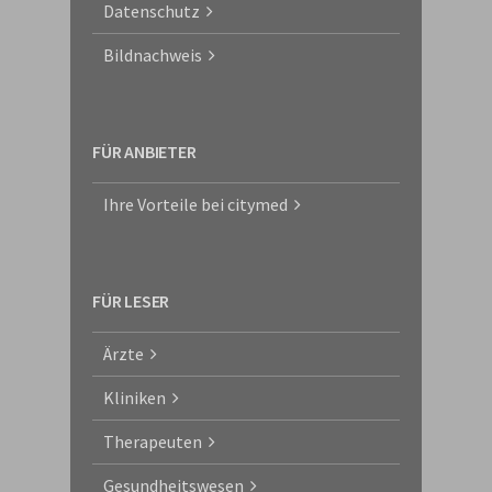
Datenschutz
Bildnachweis
FÜR ANBIETER
Ihre Vorteile bei citymed
FÜR LESER
Ärzte
Kliniken
Therapeuten
Gesundheitswesen