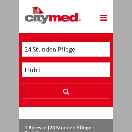
1 Adresse (24 Stunden Pflege -