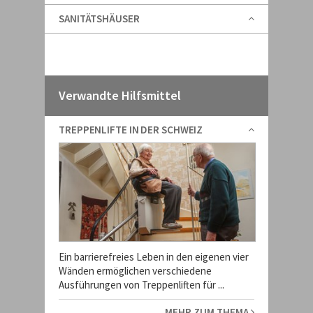
SANITÄTSHÄUSER
Verwandte Hilfsmittel
TREPPENLIFTE IN DER SCHWEIZ
Ein barrierefreies Leben in den eigenen vier
Wänden ermöglichen verschiedene
Ausführungen von Treppenliften für ...
MEHR ZUM THEMA