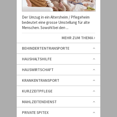
Der Umzug in ein Altersheim / Pflegeheim
bedeutet eine grosse Umstellung für alte
Menschen. Sowohl bei den ...
MEHR ZUM THEMA
BEHINDERTENTRANSPORTE
HAUSHALTSHILFE
HAUSWIRTSCHAFT
KRANKENTRANSPORT
KURZZEITPFLEGE
MAHLZEITENDIENST
PRIVATE SPITEX