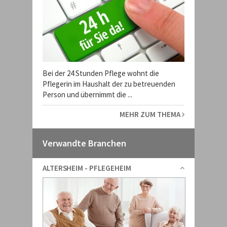
Bei der 24 Stunden Pflege wohnt die
Pflegerin im Haushalt der zu betreuenden
Person und übernimmt die ...
MEHR ZUM THEMA
Verwandte Branchen
ALTERSHEIM - PFLEGEHEIM