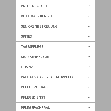
PRO SENECTUTE
RETTUNGSDIENSTE
SENIORENBETREUUNG
SPITEX
TAGESPFLEGE
KRANKENPFLEGE
HOSPIZ
PALLIATIV CARE - PALLIATIVPFLEGE
PFLEGE ZU HAUSE
PFLEGEDIENST
PFLEGEFACHFRAU