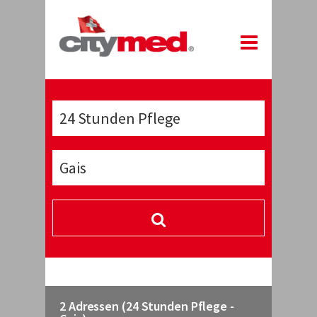
2 Adressen (24 Stunden Pflege -