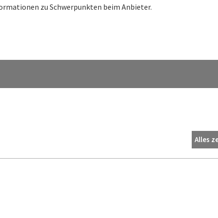
nformationen zu Schwerpunkten beim Anbieter.
Alles z