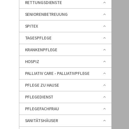
RETTUNGSDIENSTE
SENIORENBETREUUNG
SPITEX
TAGESPFLEGE
KRANKENPFLEGE
HOSPIZ
PALLIATIV CARE - PALLIATIVPFLEGE
PFLEGE ZU HAUSE
PFLEGEDIENST
PFLEGEFACHFRAU
SANITÄTSHÄUSER