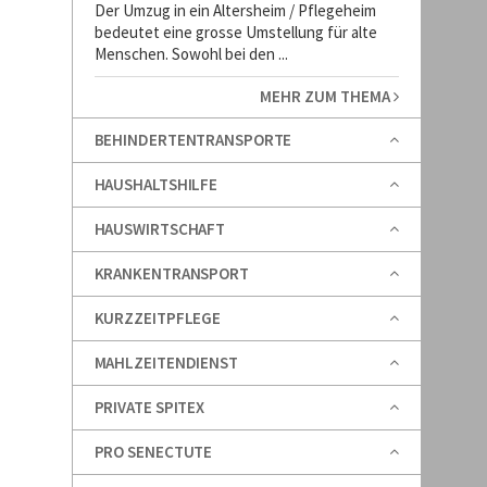
Der Umzug in ein Altersheim / Pflegeheim
bedeutet eine grosse Umstellung für alte
Menschen. Sowohl bei den ...
MEHR ZUM THEMA
BEHINDERTENTRANSPORTE
HAUSHALTSHILFE
HAUSWIRTSCHAFT
KRANKENTRANSPORT
KURZZEITPFLEGE
MAHLZEITENDIENST
PRIVATE SPITEX
PRO SENECTUTE