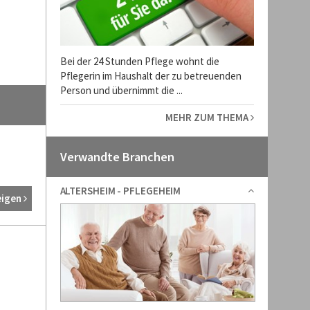
Bei der 24 Stunden Pflege wohnt die
Pflegerin im Haushalt der zu betreuenden
Person und übernimmt die ...
MEHR ZUM THEMA
Verwandte Branchen
ALTERSHEIM - PFLEGEHEIM
eigen