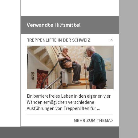
Verwandte Hilfsmittel
TREPPENLIFTE IN DER SCHWEIZ
Ein barrierefreies Leben in den eigenen vier
Wänden ermöglichen verschiedene
Ausführungen von Treppenliften für ...
MEHR ZUM THEMA