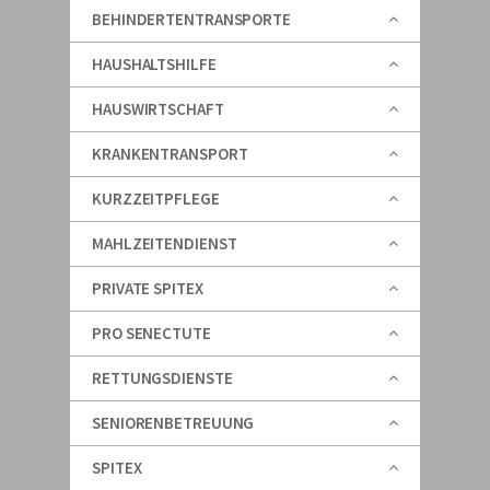
BEHINDERTENTRANSPORTE
HAUSHALTSHILFE
HAUSWIRTSCHAFT
KRANKENTRANSPORT
KURZZEITPFLEGE
MAHLZEITENDIENST
PRIVATE SPITEX
PRO SENECTUTE
RETTUNGSDIENSTE
SENIORENBETREUUNG
SPITEX