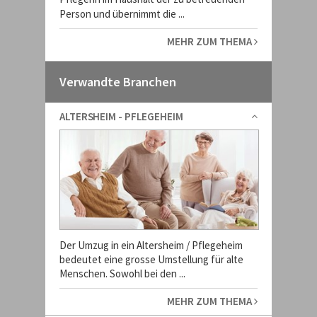
Person und übernimmt die ...
MEHR ZUM THEMA
Verwandte Branchen
ALTERSHEIM - PFLEGEHEIM
Der Umzug in ein Altersheim / Pflegeheim
bedeutet eine grosse Umstellung für alte
Menschen. Sowohl bei den ...
MEHR ZUM THEMA