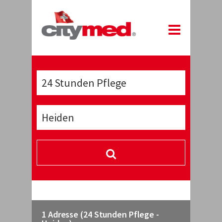
1 Adresse (24 Stunden Pflege -