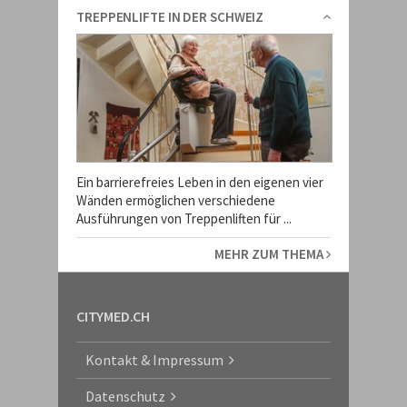
TREPPENLIFTE IN DER SCHWEIZ
Ein barrierefreies Leben in den eigenen vier
Wänden ermöglichen verschiedene
Ausführungen von Treppenliften für ...
MEHR ZUM THEMA
CITYMED.CH
Kontakt & Impressum
Datenschutz