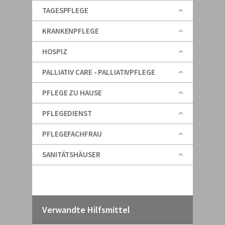
TAGESPFLEGE
KRANKENPFLEGE
HOSPIZ
PALLIATIV CARE - PALLIATIVPFLEGE
PFLEGE ZU HAUSE
PFLEGEDIENST
PFLEGEFACHFRAU
SANITÄTSHÄUSER
Verwandte Hilfsmittel