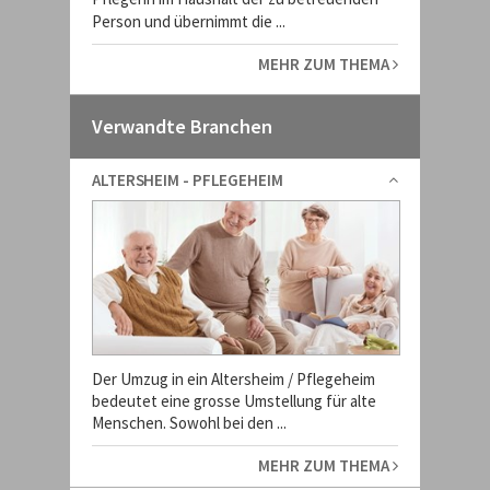
Person und übernimmt die ...
MEHR ZUM THEMA
Verwandte Branchen
ALTERSHEIM - PFLEGEHEIM
Der Umzug in ein Altersheim / Pflegeheim
bedeutet eine grosse Umstellung für alte
Menschen. Sowohl bei den ...
MEHR ZUM THEMA