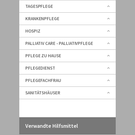
TAGESPFLEGE
KRANKENPFLEGE
HOSPIZ
PALLIATIV CARE - PALLIATIVPFLEGE
PFLEGE ZU HAUSE
PFLEGEDIENST
PFLEGEFACHFRAU
SANITÄTSHÄUSER
Verwandte Hilfsmittel