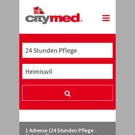
1 Adresse (24 Stunden Pflege -