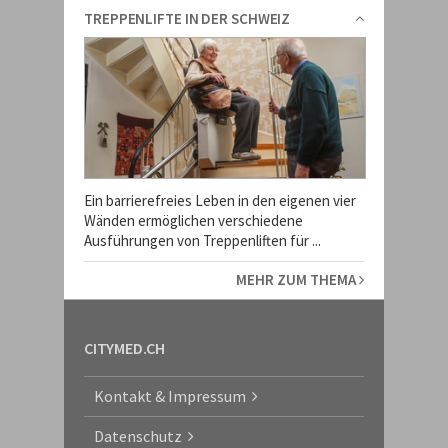
TREPPENLIFTE IN DER SCHWEIZ
Ein barrierefreies Leben in den eigenen vier
Wänden ermöglichen verschiedene
Ausführungen von Treppenliften für ...
MEHR ZUM THEMA
CITYMED.CH
Kontakt & Impressum
Datenschutz