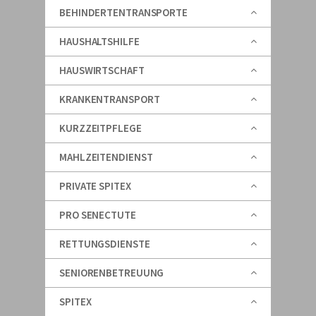
BEHINDERTENTRANSPORTE
HAUSHALTSHILFE
HAUSWIRTSCHAFT
KRANKENTRANSPORT
KURZZEITPFLEGE
MAHLZEITENDIENST
PRIVATE SPITEX
PRO SENECTUTE
RETTUNGSDIENSTE
SENIORENBETREUUNG
SPITEX