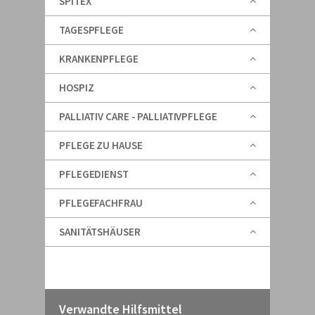
SPITEX
TAGESPFLEGE
KRANKENPFLEGE
HOSPIZ
PALLIATIV CARE - PALLIATIVPFLEGE
PFLEGE ZU HAUSE
PFLEGEDIENST
PFLEGEFACHFRAU
SANITÄTSHÄUSER
Verwandte Hilfsmittel