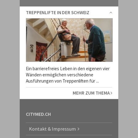
TREPPENLIFTE IN DER SCHWEIZ
Ein barrierefreies Leben in den eigenen vier
Wänden ermöglichen verschiedene
Ausführungen von Treppenliften für ...
MEHR ZUM THEMA
CITYMED.CH
Kontakt & Impressum