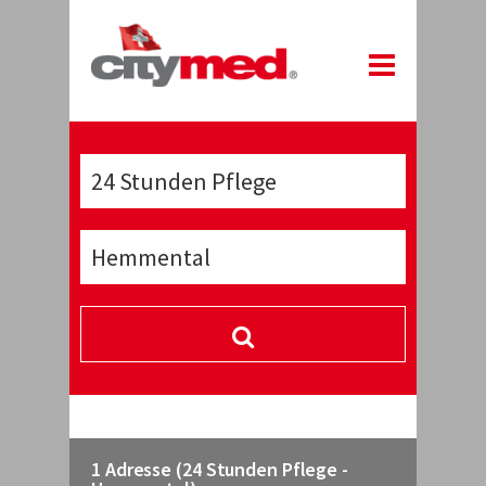
1 Adresse (24 Stunden Pflege -