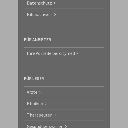
Datenschutz
Bildnachweis
FÜR ANBIETER
Ihre Vorteile bei citymed
FÜR LESER
Ärzte
Kliniken
Therapeuten
Gesundheitswesen