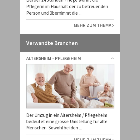
Pflegerin im Haushalt der zu betreuenden
Person und übernimmt die ...
MEHR ZUM THEMA
Verwandte Branchen
ALTERSHEIM - PFLEGEHEIM
Der Umzug in ein Altersheim / Pflegeheim
bedeutet eine grosse Umstellung für alte
Menschen. Sowohl bei den ...
MEHR ZUM THEMA