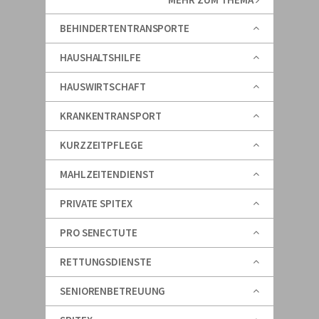
BEHINDERTENTRANSPORTE
HAUSHALTSHILFE
HAUSWIRTSCHAFT
KRANKENTRANSPORT
KURZZEITPFLEGE
MAHLZEITENDIENST
PRIVATE SPITEX
PRO SENECTUTE
RETTUNGSDIENSTE
SENIORENBETREUUNG