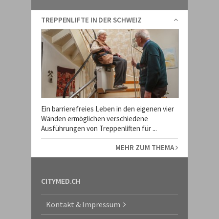
TREPPENLIFTE IN DER SCHWEIZ
Ein barrierefreies Leben in den eigenen vier
Wänden ermöglichen verschiedene
Ausführungen von Treppenliften für ...
MEHR ZUM THEMA
CITYMED.CH
Kontakt & Impressum