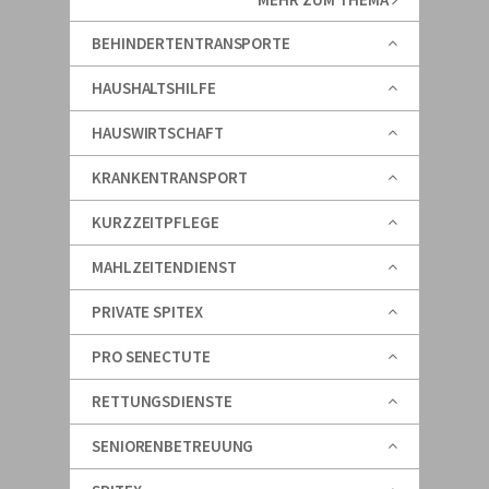
BEHINDERTENTRANSPORTE
HAUSHALTSHILFE
HAUSWIRTSCHAFT
KRANKENTRANSPORT
KURZZEITPFLEGE
MAHLZEITENDIENST
PRIVATE SPITEX
PRO SENECTUTE
RETTUNGSDIENSTE
SENIORENBETREUUNG