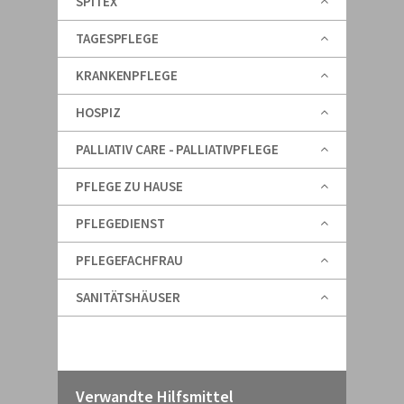
SPITEX
TAGESPFLEGE
KRANKENPFLEGE
HOSPIZ
PALLIATIV CARE - PALLIATIVPFLEGE
PFLEGE ZU HAUSE
PFLEGEDIENST
PFLEGEFACHFRAU
SANITÄTSHÄUSER
Verwandte Hilfsmittel