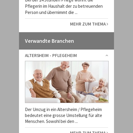
Pflegerin im Haushalt der zu betreuenden
Person und übernimmt die ...
MEHR ZUM THEMA
Verwandte Branchen
ALTERSHEIM - PFLEGEHEIM
Der Umzug in ein Altersheim / Pflegeheim
bedeutet eine grosse Umstellung für alte
Menschen. Sowohl bei den ...
MEHR ZUM THEMA