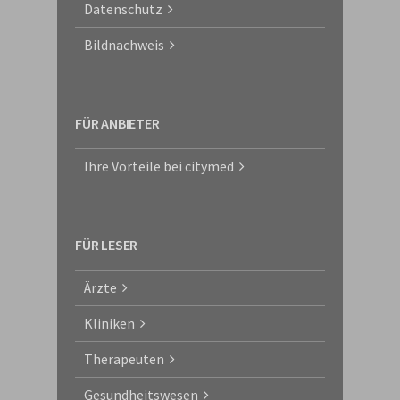
Datenschutz
Bildnachweis
FÜR ANBIETER
Ihre Vorteile bei citymed
FÜR LESER
Ärzte
Kliniken
Therapeuten
Gesundheitswesen