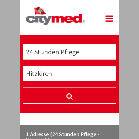
1 Adresse (24 Stunden Pflege -