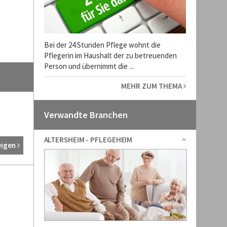
Bei der 24 Stunden Pflege wohnt die
Pflegerin im Haushalt der zu betreuenden
Person und übernimmt die ...
MEHR ZUM THEMA
Verwandte Branchen
ALTERSHEIM - PFLEGEHEIM
eigen