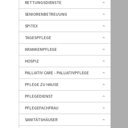
RETTUNGSDIENSTE
SENIORENBETREUUNG
SPITEX
TAGESPFLEGE
KRANKENPFLEGE
HOSPIZ
PALLIATIV CARE - PALLIATIVPFLEGE
PFLEGE ZU HAUSE
PFLEGEDIENST
PFLEGEFACHFRAU
SANITÄTSHÄUSER