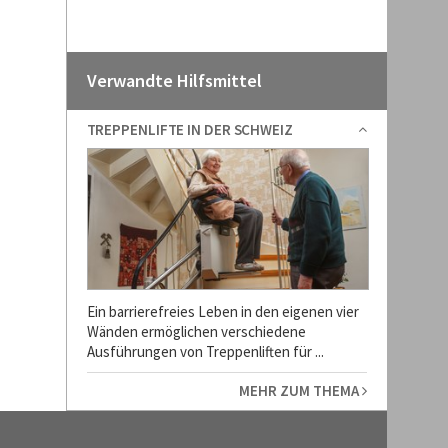
Verwandte Hilfsmittel
TREPPENLIFTE IN DER SCHWEIZ
Ein barrierefreies Leben in den eigenen vier
Wänden ermöglichen verschiedene
Ausführungen von Treppenliften für ...
MEHR ZUM THEMA