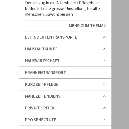
Der Umzug in ein Altersheim / Pflegeheim
bedeutet eine grosse Umstellung für alte
Menschen. Sowohl bei den ...
MEHR ZUM THEMA
BEHINDERTENTRANSPORTE
HAUSHALTSHILFE
HAUSWIRTSCHAFT
KRANKENTRANSPORT
KURZZEITPFLEGE
MAHLZEITENDIENST
PRIVATE SPITEX
PRO SENECTUTE