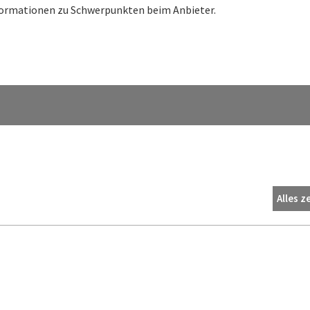
nformationen zu Schwerpunkten beim Anbieter.
Alles z