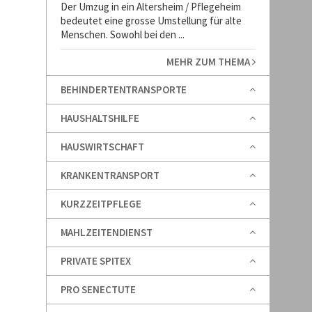
Der Umzug in ein Altersheim / Pflegeheim
bedeutet eine grosse Umstellung für alte
Menschen. Sowohl bei den ...
MEHR ZUM THEMA
BEHINDERTENTRANSPORTE
HAUSHALTSHILFE
HAUSWIRTSCHAFT
KRANKENTRANSPORT
KURZZEITPFLEGE
MAHLZEITENDIENST
PRIVATE SPITEX
PRO SENECTUTE