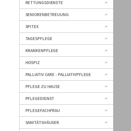
RETTUNGSDIENSTE
SENIORENBETREUUNG
SPITEX
TAGESPFLEGE
KRANKENPFLEGE
HOSPIZ
PALLIATIV CARE - PALLIATIVPFLEGE
PFLEGE ZU HAUSE
PFLEGEDIENST
PFLEGEFACHFRAU
SANITÄTSHÄUSER