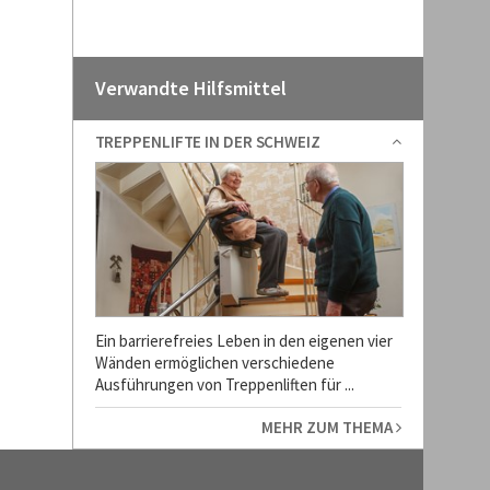
Verwandte Hilfsmittel
TREPPENLIFTE IN DER SCHWEIZ
Ein barrierefreies Leben in den eigenen vier
Wänden ermöglichen verschiedene
Ausführungen von Treppenliften für ...
MEHR ZUM THEMA