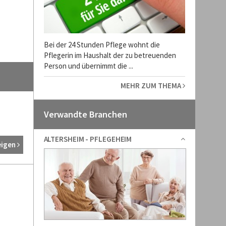
Bei der 24 Stunden Pflege wohnt die
Pflegerin im Haushalt der zu betreuenden
Person und übernimmt die ...
MEHR ZUM THEMA
Verwandte Branchen
ALTERSHEIM - PFLEGEHEIM
eigen