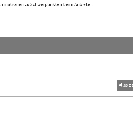
nformationen zu Schwerpunkten beim Anbieter.
Alles z