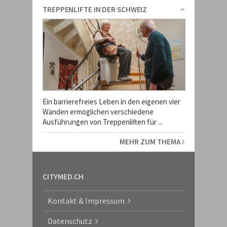
TREPPENLIFTE IN DER SCHWEIZ
Ein barrierefreies Leben in den eigenen vier
Wänden ermöglichen verschiedene
Ausführungen von Treppenliften für ...
MEHR ZUM THEMA
CITYMED.CH
Kontakt & Impressum
Datenschutz