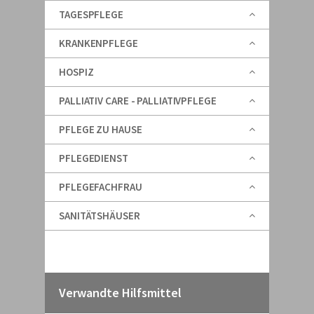
TAGESPFLEGE
KRANKENPFLEGE
HOSPIZ
PALLIATIV CARE - PALLIATIVPFLEGE
PFLEGE ZU HAUSE
PFLEGEDIENST
PFLEGEFACHFRAU
SANITÄTSHÄUSER
Verwandte Hilfsmittel