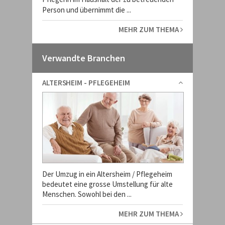
Person und übernimmt die ...
MEHR ZUM THEMA
Verwandte Branchen
ALTERSHEIM - PFLEGEHEIM
Der Umzug in ein Altersheim / Pflegeheim
bedeutet eine grosse Umstellung für alte
Menschen. Sowohl bei den ...
MEHR ZUM THEMA