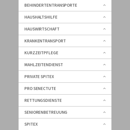
BEHINDERTENTRANSPORTE
HAUSHALTSHILFE
HAUSWIRTSCHAFT
KRANKENTRANSPORT
KURZZEITPFLEGE
MAHLZEITENDIENST
PRIVATE SPITEX
PRO SENECTUTE
RETTUNGSDIENSTE
SENIORENBETREUUNG
SPITEX