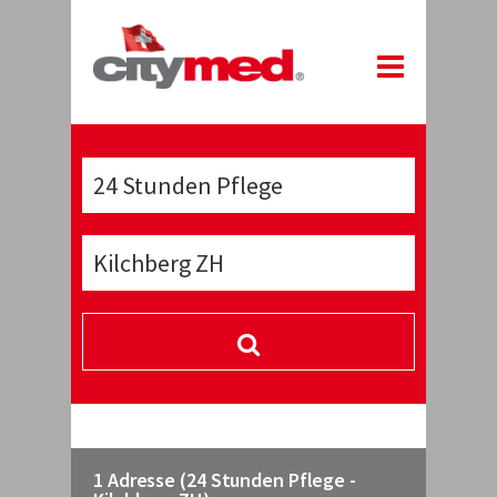
1 Adresse (24 Stunden Pflege -