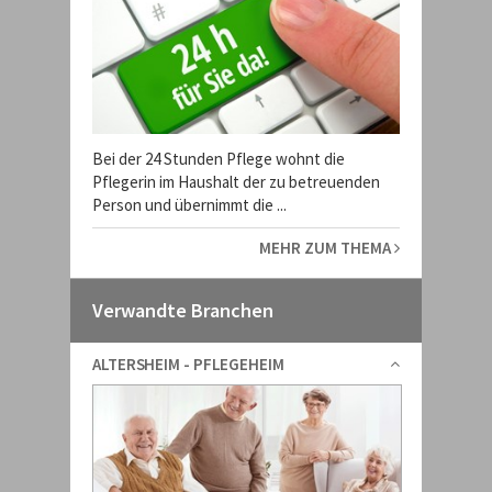
Bei der 24 Stunden Pflege wohnt die
Pflegerin im Haushalt der zu betreuenden
Person und übernimmt die ...
MEHR ZUM THEMA
Verwandte Branchen
ALTERSHEIM - PFLEGEHEIM