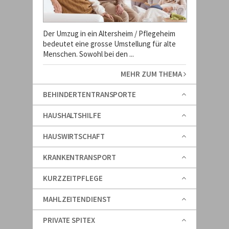
Der Umzug in ein Altersheim / Pflegeheim
bedeutet eine grosse Umstellung für alte
Menschen. Sowohl bei den ...
MEHR ZUM THEMA
BEHINDERTENTRANSPORTE
HAUSHALTSHILFE
HAUSWIRTSCHAFT
KRANKENTRANSPORT
KURZZEITPFLEGE
MAHLZEITENDIENST
PRIVATE SPITEX