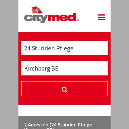
2 Adressen (24 Stunden Pflege -