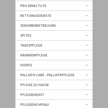
PRO SENECTUTE
RETTUNGSDIENSTE
SENIORENBETREUUNG
SPITEX
TAGESPFLEGE
KRANKENPFLEGE
HOSPIZ
PALLIATIV CARE - PALLIATIVPFLEGE
PFLEGE ZU HAUSE
PFLEGEDIENST
PFLEGEFACHFRAU