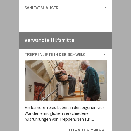
SANITÄTSHÄUSER
Verwandte Hilfsmittel
TREPPENLIFTE IN DER SCHWEIZ
Ein barrierefreies Leben in den eigenen vier
Wänden ermöglichen verschiedene
Ausführungen von Treppenliften für ...
MEHR ZUM THEMA