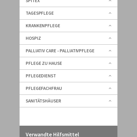
SPITEX
TAGESPFLEGE
KRANKENPFLEGE
HOSPIZ
PALLIATIV CARE - PALLIATIVPFLEGE
PFLEGE ZU HAUSE
PFLEGEDIENST
PFLEGEFACHFRAU
SANITÄTSHÄUSER
Verwandte Hilfsmittel