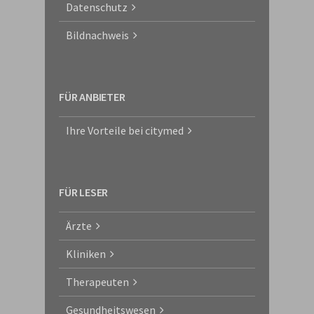
Datenschutz
Bildnachweis
FÜR ANBIETER
Ihre Vorteile bei citymed
FÜR LESER
Ärzte
Kliniken
Therapeuten
Gesundheitswesen