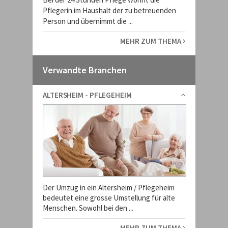
Pflegerin im Haushalt der zu betreuenden
Person und übernimmt die ...
MEHR ZUM THEMA
Verwandte Branchen
ALTERSHEIM - PFLEGEHEIM
Der Umzug in ein Altersheim / Pflegeheim
bedeutet eine grosse Umstellung für alte
Menschen. Sowohl bei den ...
MEHR ZUM THEMA