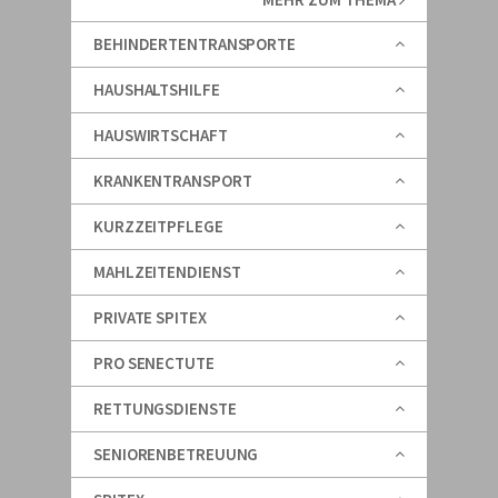
BEHINDERTENTRANSPORTE
HAUSHALTSHILFE
HAUSWIRTSCHAFT
KRANKENTRANSPORT
KURZZEITPFLEGE
MAHLZEITENDIENST
PRIVATE SPITEX
PRO SENECTUTE
RETTUNGSDIENSTE
SENIORENBETREUUNG