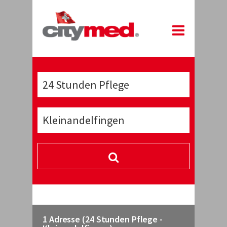
1 Adresse (24 Stunden Pflege -