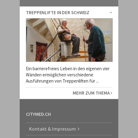
TREPPENLIFTE IN DER SCHWEIZ
Ein barrierefreies Leben in den eigenen vier
Wänden ermöglichen verschiedene
Ausführungen von Treppenliften für ...
MEHR ZUM THEMA
CITYMED.CH
Kontakt & Impressum