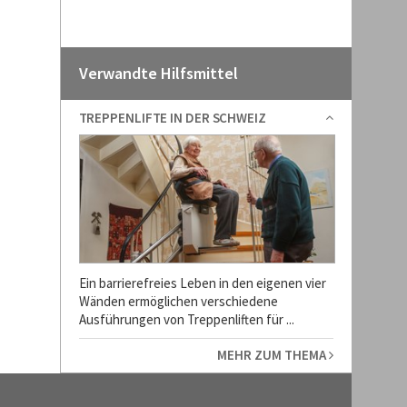
Verwandte Hilfsmittel
TREPPENLIFTE IN DER SCHWEIZ
Ein barrierefreies Leben in den eigenen vier
Wänden ermöglichen verschiedene
Ausführungen von Treppenliften für ...
MEHR ZUM THEMA