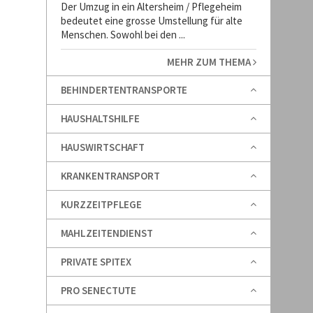
Der Umzug in ein Altersheim / Pflegeheim
bedeutet eine grosse Umstellung für alte
Menschen. Sowohl bei den ...
MEHR ZUM THEMA
BEHINDERTENTRANSPORTE
HAUSHALTSHILFE
HAUSWIRTSCHAFT
KRANKENTRANSPORT
KURZZEITPFLEGE
MAHLZEITENDIENST
PRIVATE SPITEX
PRO SENECTUTE