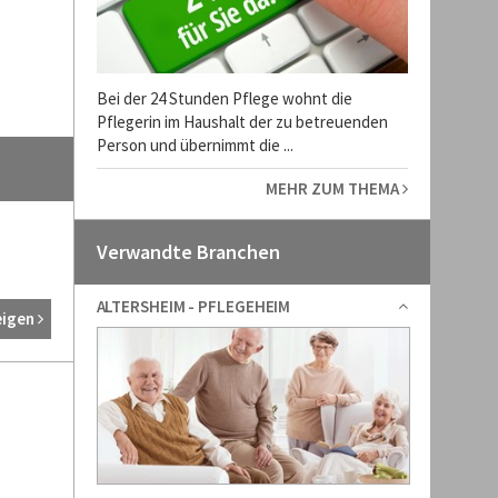
Bei der 24 Stunden Pflege wohnt die
Pflegerin im Haushalt der zu betreuenden
Person und übernimmt die ...
MEHR ZUM THEMA
Verwandte Branchen
ALTERSHEIM - PFLEGEHEIM
eigen