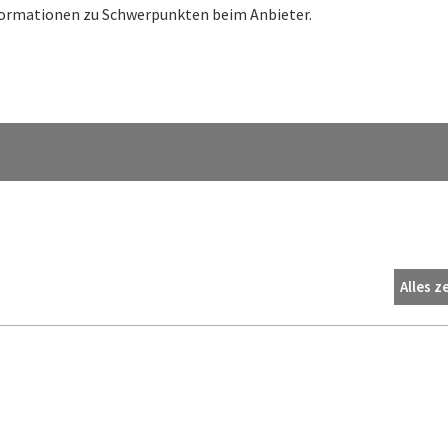
nformationen zu Schwerpunkten beim Anbieter.
Alles z