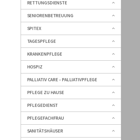
RETTUNGSDIENSTE
SENIORENBETREUUNG
SPITEX
TAGESPFLEGE
KRANKENPFLEGE
HOSPIZ
PALLIATIV CARE - PALLIATIVPFLEGE
PFLEGE ZU HAUSE
PFLEGEDIENST
PFLEGEFACHFRAU
SANITÄTSHÄUSER