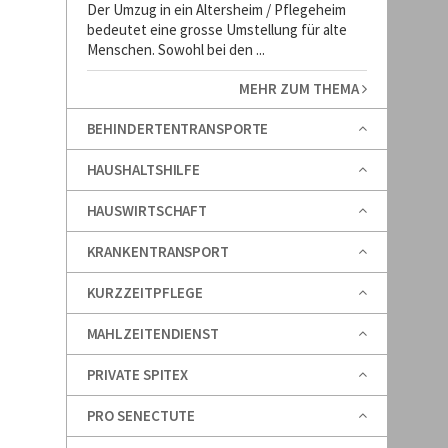
Der Umzug in ein Altersheim / Pflegeheim
bedeutet eine grosse Umstellung für alte
Menschen. Sowohl bei den ...
MEHR ZUM THEMA
BEHINDERTENTRANSPORTE
HAUSHALTSHILFE
HAUSWIRTSCHAFT
KRANKENTRANSPORT
KURZZEITPFLEGE
MAHLZEITENDIENST
PRIVATE SPITEX
PRO SENECTUTE