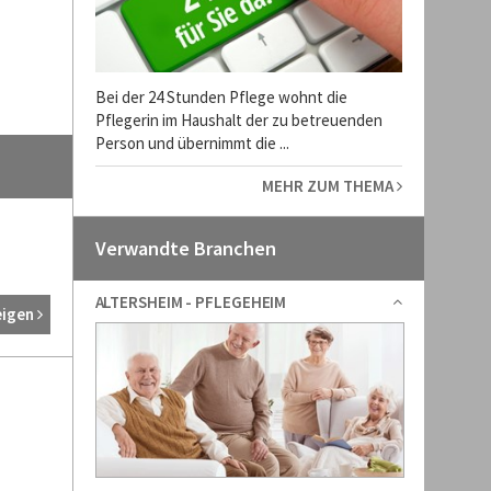
Bei der 24 Stunden Pflege wohnt die
Pflegerin im Haushalt der zu betreuenden
Person und übernimmt die ...
MEHR ZUM THEMA
Verwandte Branchen
ALTERSHEIM - PFLEGEHEIM
eigen