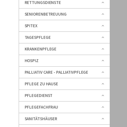
RETTUNGSDIENSTE
SENIORENBETREUUNG
SPITEX
TAGESPFLEGE
KRANKENPFLEGE
HOSPIZ
PALLIATIV CARE - PALLIATIVPFLEGE
PFLEGE ZU HAUSE
PFLEGEDIENST
PFLEGEFACHFRAU
SANITÄTSHÄUSER