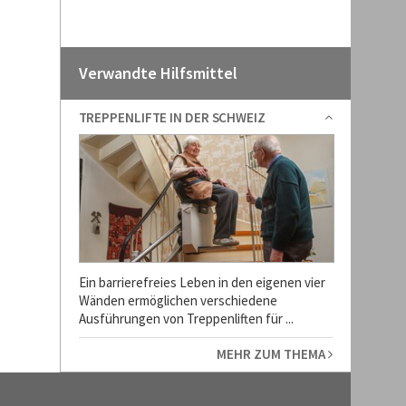
Verwandte Hilfsmittel
TREPPENLIFTE IN DER SCHWEIZ
Ein barrierefreies Leben in den eigenen vier
Wänden ermöglichen verschiedene
Ausführungen von Treppenliften für ...
MEHR ZUM THEMA