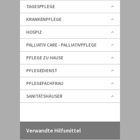
TAGESPFLEGE
KRANKENPFLEGE
HOSPIZ
PALLIATIV CARE - PALLIATIVPFLEGE
PFLEGE ZU HAUSE
PFLEGEDIENST
PFLEGEFACHFRAU
SANITÄTSHÄUSER
Verwandte Hilfsmittel