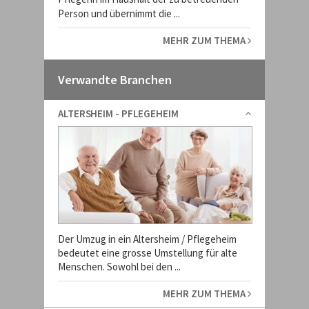
Person und übernimmt die ...
MEHR ZUM THEMA
Verwandte Branchen
ALTERSHEIM - PFLEGEHEIM
Der Umzug in ein Altersheim / Pflegeheim
bedeutet eine grosse Umstellung für alte
Menschen. Sowohl bei den ...
MEHR ZUM THEMA