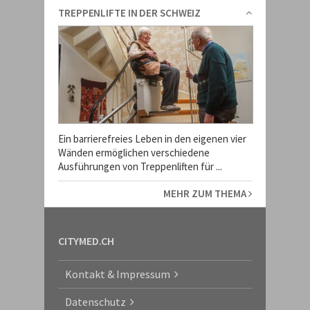
TREPPENLIFTE IN DER SCHWEIZ
Ein barrierefreies Leben in den eigenen vier
Wänden ermöglichen verschiedene
Ausführungen von Treppenliften für ...
MEHR ZUM THEMA
CITYMED.CH
Kontakt & Impressum
Datenschutz