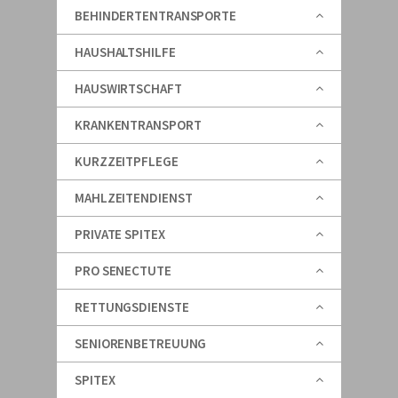
BEHINDERTENTRANSPORTE
HAUSHALTSHILFE
HAUSWIRTSCHAFT
KRANKENTRANSPORT
KURZZEITPFLEGE
MAHLZEITENDIENST
PRIVATE SPITEX
PRO SENECTUTE
RETTUNGSDIENSTE
SENIORENBETREUUNG
SPITEX