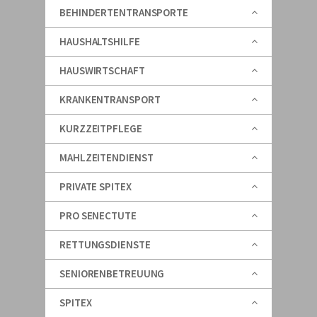
BEHINDERTENTRANSPORTE
HAUSHALTSHILFE
HAUSWIRTSCHAFT
KRANKENTRANSPORT
KURZZEITPFLEGE
MAHLZEITENDIENST
PRIVATE SPITEX
PRO SENECTUTE
RETTUNGSDIENSTE
SENIORENBETREUUNG
SPITEX