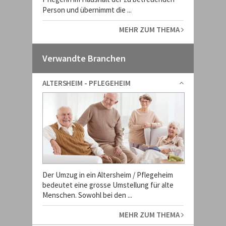
Person und übernimmt die ...
MEHR ZUM THEMA
Verwandte Branchen
ALTERSHEIM - PFLEGEHEIM
Der Umzug in ein Altersheim / Pflegeheim
bedeutet eine grosse Umstellung für alte
Menschen. Sowohl bei den ...
MEHR ZUM THEMA