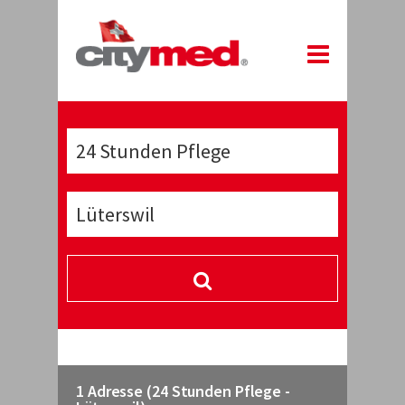
1 Adresse (24 Stunden Pflege -