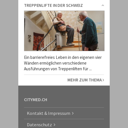
TREPPENLIFTE IN DER SCHWEIZ
Ein barrierefreies Leben in den eigenen vier
Wänden ermöglichen verschiedene
Ausführungen von Treppenliften für ...
MEHR ZUM THEMA
CITYMED.CH
Kontakt & Impressum
Datenschutz