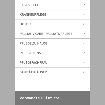
TAGESPFLEGE
KRANKENPFLEGE
HOSPIZ
PALLIATIV CARE - PALLIATIVPFLEGE
PFLEGE ZU HAUSE
PFLEGEDIENST
PFLEGEFACHFRAU
SANITÄTSHÄUSER
Verwandte Hilfsmittel