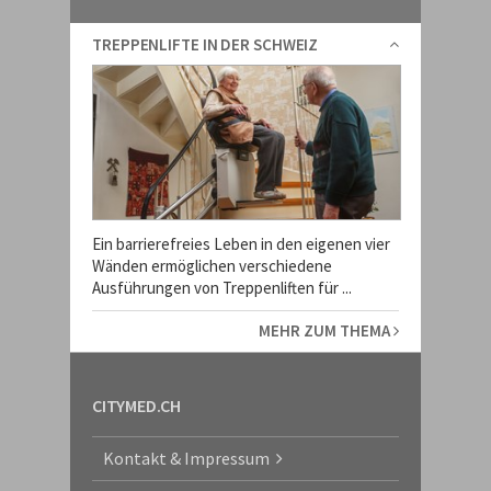
TREPPENLIFTE IN DER SCHWEIZ
Ein barrierefreies Leben in den eigenen vier
Wänden ermöglichen verschiedene
Ausführungen von Treppenliften für ...
MEHR ZUM THEMA
CITYMED.CH
Kontakt & Impressum