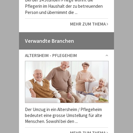
Pflegerin im Haushalt der zu betreuenden
Person und übernimmt die ...
MEHR ZUM THEMA
Verwandte Branchen
ALTERSHEIM - PFLEGEHEIM
Der Umzug in ein Altersheim / Pflegeheim
bedeutet eine grosse Umstellung für alte
Menschen. Sowohl bei den ...
MEHR ZUM THEMA