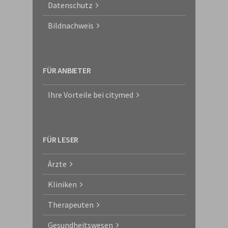
Datenschutz
Bildnachweis
FÜR ANBIETER
Ihre Vorteile bei citymed
FÜR LESER
Ärzte
Kliniken
Therapeuten
Gesundheitswesen