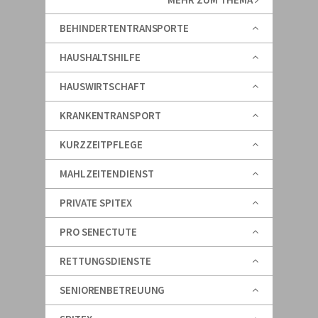
BEHINDERTENTRANSPORTE
HAUSHALTSHILFE
HAUSWIRTSCHAFT
KRANKENTRANSPORT
KURZZEITPFLEGE
MAHLZEITENDIENST
PRIVATE SPITEX
PRO SENECTUTE
RETTUNGSDIENSTE
SENIORENBETREUUNG