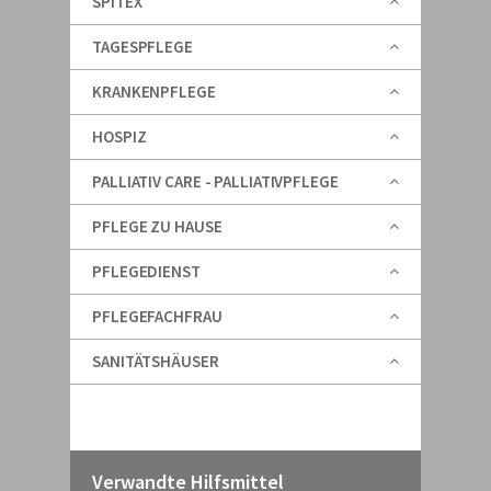
SPITEX
TAGESPFLEGE
KRANKENPFLEGE
HOSPIZ
PALLIATIV CARE - PALLIATIVPFLEGE
PFLEGE ZU HAUSE
PFLEGEDIENST
PFLEGEFACHFRAU
SANITÄTSHÄUSER
Verwandte Hilfsmittel