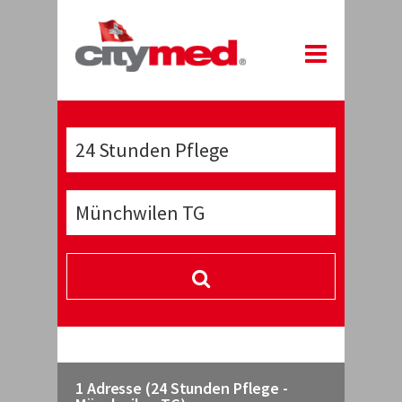
1 Adresse (24 Stunden Pflege -