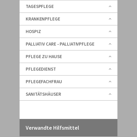
TAGESPFLEGE
KRANKENPFLEGE
HOSPIZ
PALLIATIV CARE - PALLIATIVPFLEGE
PFLEGE ZU HAUSE
PFLEGEDIENST
PFLEGEFACHFRAU
SANITÄTSHÄUSER
Verwandte Hilfsmittel