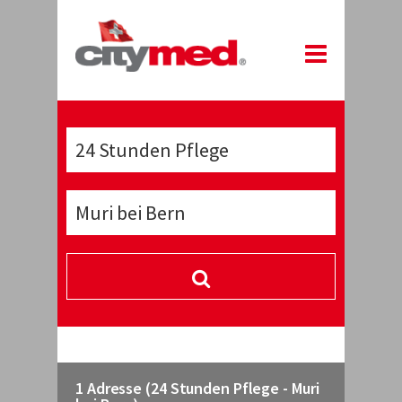
1 Adresse (24 Stunden Pflege - Muri