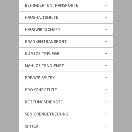
BEHINDERTENTRANSPORTE
HAUSHALTSHILFE
HAUSWIRTSCHAFT
KRANKENTRANSPORT
KURZZEITPFLEGE
MAHLZEITENDIENST
PRIVATE SPITEX
PRO SENECTUTE
RETTUNGSDIENSTE
SENIORENBETREUUNG
SPITEX