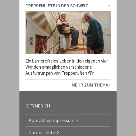
TREPPENLIFTE IN DER SCHWEIZ
Ein barrierefreies Leben in den eigenen vier
Wänden ermöglichen verschiedene
Ausführungen von Treppenliften für ...
MEHR ZUM THEMA
CITYMED.CH
Kontakt & Impressum
Datenschutz