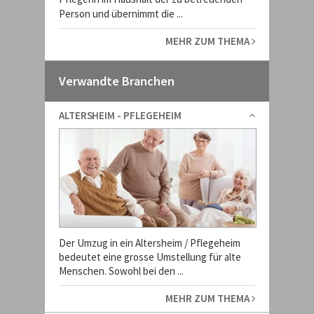
Person und übernimmt die ...
MEHR ZUM THEMA
Verwandte Branchen
ALTERSHEIM - PFLEGEHEIM
Der Umzug in ein Altersheim / Pflegeheim
bedeutet eine grosse Umstellung für alte
Menschen. Sowohl bei den ...
MEHR ZUM THEMA