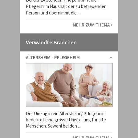
Pflegerin im Haushalt der zu betreuenden
Person und übernimmt die ...
MEHR ZUM THEMA
Verwandte Branchen
ALTERSHEIM - PFLEGEHEIM
Der Umzug in ein Altersheim / Pflegeheim
bedeutet eine grosse Umstellung für alte
Menschen. Sowohl bei den ...
MEHR ZUM THEMA