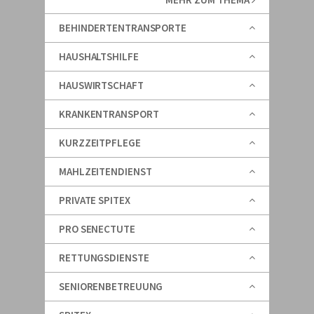
BEHINDERTENTRANSPORTE
HAUSHALTSHILFE
HAUSWIRTSCHAFT
KRANKENTRANSPORT
KURZZEITPFLEGE
MAHLZEITENDIENST
PRIVATE SPITEX
PRO SENECTUTE
RETTUNGSDIENSTE
SENIORENBETREUUNG