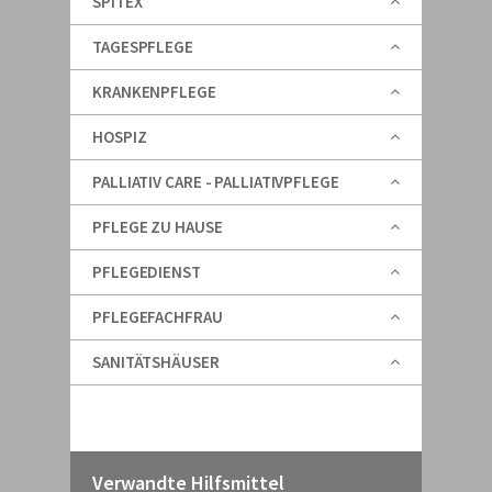
SPITEX
TAGESPFLEGE
KRANKENPFLEGE
HOSPIZ
PALLIATIV CARE - PALLIATIVPFLEGE
PFLEGE ZU HAUSE
PFLEGEDIENST
PFLEGEFACHFRAU
SANITÄTSHÄUSER
Verwandte Hilfsmittel