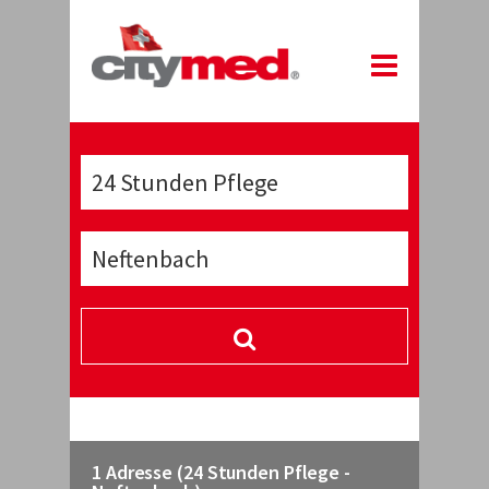
1 Adresse (24 Stunden Pflege -