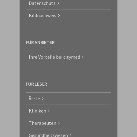
Datenschutz
Bildnachweis
FÜR ANBIETER
Ihre Vorteile bei citymed
FÜR LESER
Ärzte
Kliniken
Therapeuten
Gesundheitswesen