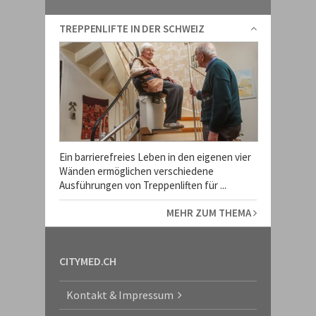
TREPPENLIFTE IN DER SCHWEIZ
Ein barrierefreies Leben in den eigenen vier
Wänden ermöglichen verschiedene
Ausführungen von Treppenliften für ...
MEHR ZUM THEMA
CITYMED.CH
Kontakt & Impressum