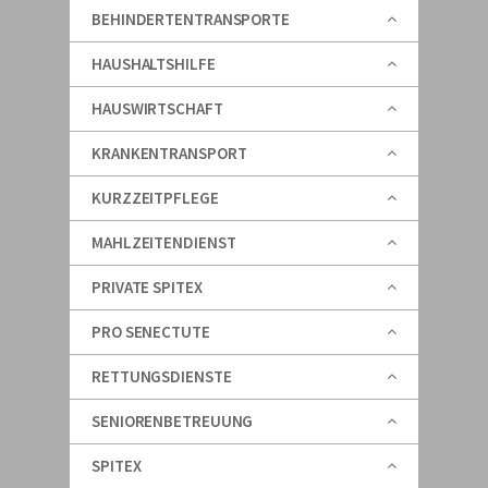
BEHINDERTENTRANSPORTE
HAUSHALTSHILFE
HAUSWIRTSCHAFT
KRANKENTRANSPORT
KURZZEITPFLEGE
MAHLZEITENDIENST
PRIVATE SPITEX
PRO SENECTUTE
RETTUNGSDIENSTE
SENIORENBETREUUNG
SPITEX