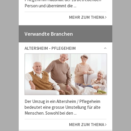
Person und übernimmt die ...
MEHR ZUM THEMA
Verwandte Branchen
ALTERSHEIM - PFLEGEHEIM
Der Umzug in ein Altersheim / Pflegeheim
bedeutet eine grosse Umstellung für alte
Menschen. Sowohl bei den ...
MEHR ZUM THEMA