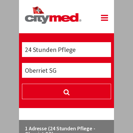
1 Adresse (24 Stunden Pflege -