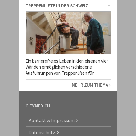
TREPPENLIFTE IN DER SCHWEIZ
Ein barrierefreies Leben in den eigenen vier
Wänden ermöglichen verschiedene
Ausführungen von Treppenliften für ...
MEHR ZUM THEMA
CITYMED.CH
Kontakt & Impressum
Datenschutz