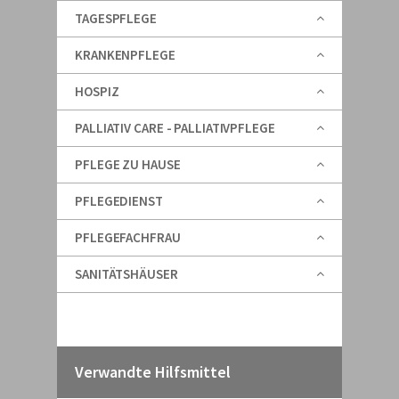
TAGESPFLEGE
KRANKENPFLEGE
HOSPIZ
PALLIATIV CARE - PALLIATIVPFLEGE
PFLEGE ZU HAUSE
PFLEGEDIENST
PFLEGEFACHFRAU
SANITÄTSHÄUSER
Verwandte Hilfsmittel