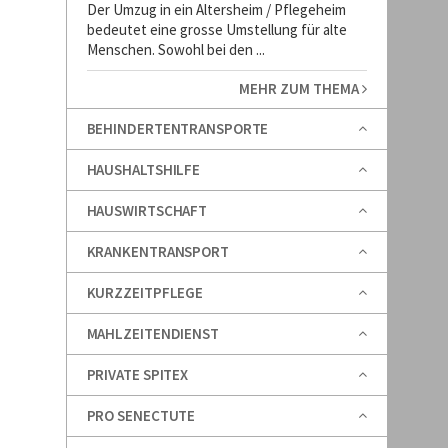
Der Umzug in ein Altersheim / Pflegeheim
bedeutet eine grosse Umstellung für alte
Menschen. Sowohl bei den ...
MEHR ZUM THEMA
BEHINDERTENTRANSPORTE
HAUSHALTSHILFE
HAUSWIRTSCHAFT
KRANKENTRANSPORT
KURZZEITPFLEGE
MAHLZEITENDIENST
PRIVATE SPITEX
PRO SENECTUTE