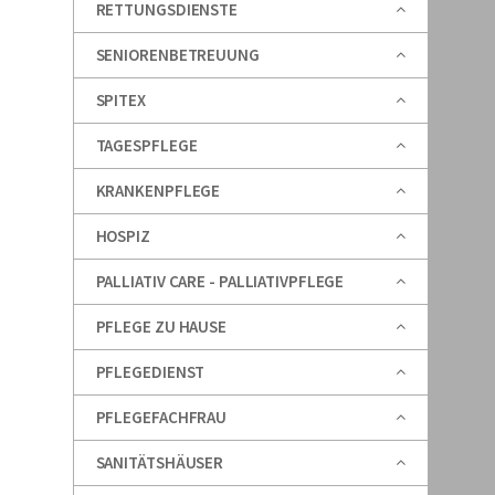
RETTUNGSDIENSTE
SENIORENBETREUUNG
SPITEX
TAGESPFLEGE
KRANKENPFLEGE
HOSPIZ
PALLIATIV CARE - PALLIATIVPFLEGE
PFLEGE ZU HAUSE
PFLEGEDIENST
PFLEGEFACHFRAU
SANITÄTSHÄUSER