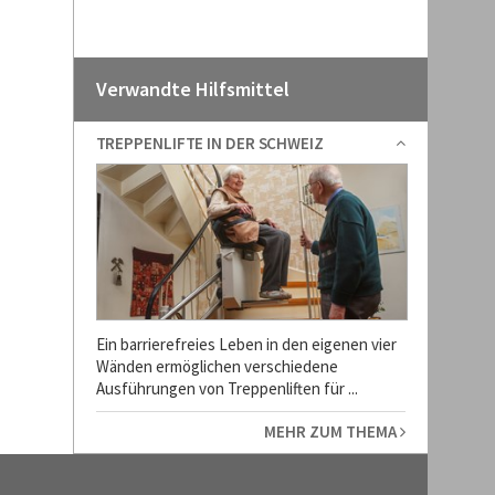
Verwandte Hilfsmittel
TREPPENLIFTE IN DER SCHWEIZ
Ein barrierefreies Leben in den eigenen vier
Wänden ermöglichen verschiedene
Ausführungen von Treppenliften für ...
MEHR ZUM THEMA