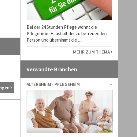
Bei der 24 Stunden Pflege wohnt die
Pflegerin im Haushalt der zu betreuenden
Person und übernimmt die ...
MEHR ZUM THEMA
Verwandte Branchen
ALTERSHEIM - PFLEGEHEIM
eigen