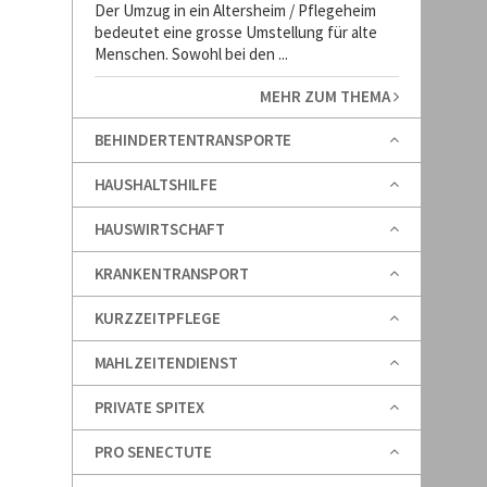
Der Umzug in ein Altersheim / Pflegeheim
bedeutet eine grosse Umstellung für alte
Menschen. Sowohl bei den ...
MEHR ZUM THEMA
BEHINDERTENTRANSPORTE
HAUSHALTSHILFE
HAUSWIRTSCHAFT
KRANKENTRANSPORT
KURZZEITPFLEGE
MAHLZEITENDIENST
PRIVATE SPITEX
PRO SENECTUTE