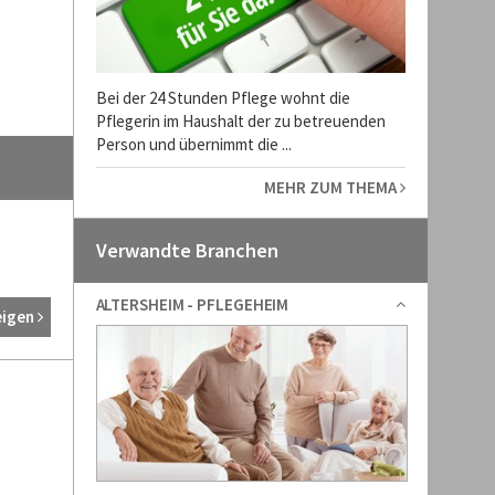
Bei der 24 Stunden Pflege wohnt die
Pflegerin im Haushalt der zu betreuenden
Person und übernimmt die ...
MEHR ZUM THEMA
Verwandte Branchen
ALTERSHEIM - PFLEGEHEIM
eigen