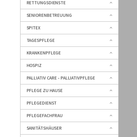
RETTUNGSDIENSTE
SENIORENBETREUUNG
SPITEX
TAGESPFLEGE
KRANKENPFLEGE
HOSPIZ
PALLIATIV CARE - PALLIATIVPFLEGE
PFLEGE ZU HAUSE
PFLEGEDIENST
PFLEGEFACHFRAU
SANITÄTSHÄUSER