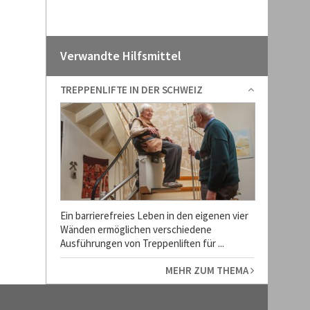
Verwandte Hilfsmittel
TREPPENLIFTE IN DER SCHWEIZ
Ein barrierefreies Leben in den eigenen vier
Wänden ermöglichen verschiedene
Ausführungen von Treppenliften für ...
MEHR ZUM THEMA