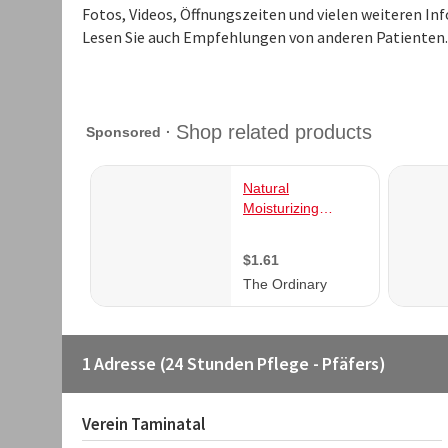
Fotos, Videos, Öffnungszeiten und vielen weiteren I
Lesen Sie auch Empfehlungen von anderen Patienten.
1 Adresse (24 Stunden Pflege - Pfäfers)
Verein Taminatal