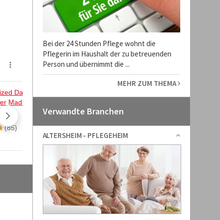
Bei der 24 Stunden Pflege wohnt die
Pflegerin im Haushalt der zu betreuenden
Person und übernimmt die ...
MEHR ZUM THEMA
Verwandte Branchen
ALTERSHEIM - PFLEGEHEIM