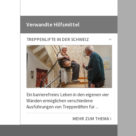
Verwandte Hilfsmittel
TREPPENLIFTE IN DER SCHWEIZ
Ein barrierefreies Leben in den eigenen vier
Wänden ermöglichen verschiedene
Ausführungen von Treppenliften für ...
MEHR ZUM THEMA