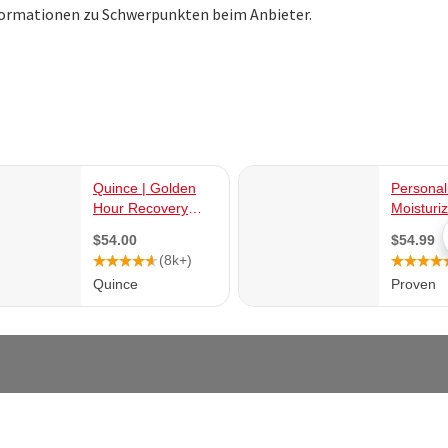
nformationen zu Schwerpunkten beim Anbieter.