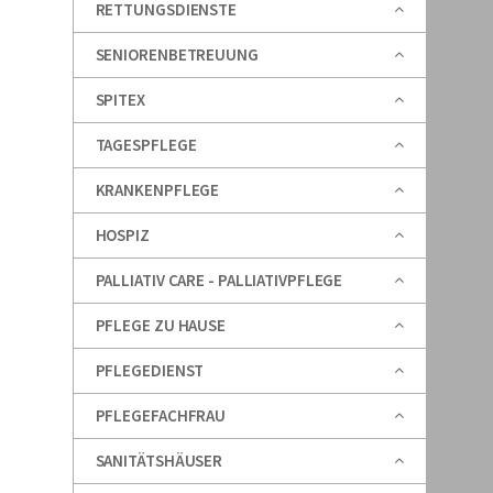
RETTUNGSDIENSTE
SENIORENBETREUUNG
SPITEX
TAGESPFLEGE
KRANKENPFLEGE
HOSPIZ
PALLIATIV CARE - PALLIATIVPFLEGE
PFLEGE ZU HAUSE
PFLEGEDIENST
PFLEGEFACHFRAU
SANITÄTSHÄUSER