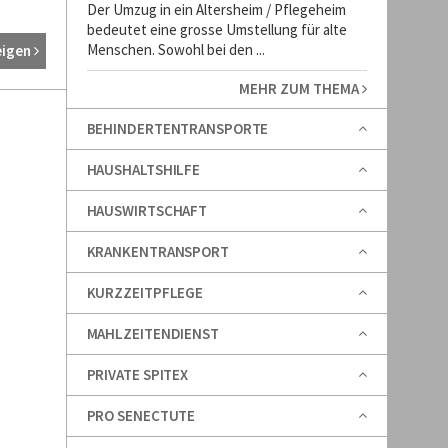
Der Umzug in ein Altersheim / Pflegeheim
bedeutet eine grosse Umstellung für alte
Menschen. Sowohl bei den ...
eigen
MEHR ZUM THEMA
BEHINDERTENTRANSPORTE
HAUSHALTSHILFE
HAUSWIRTSCHAFT
KRANKENTRANSPORT
KURZZEITPFLEGE
MAHLZEITENDIENST
PRIVATE SPITEX
PRO SENECTUTE