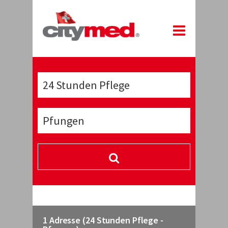
1 Adresse (24 Stunden Pflege -