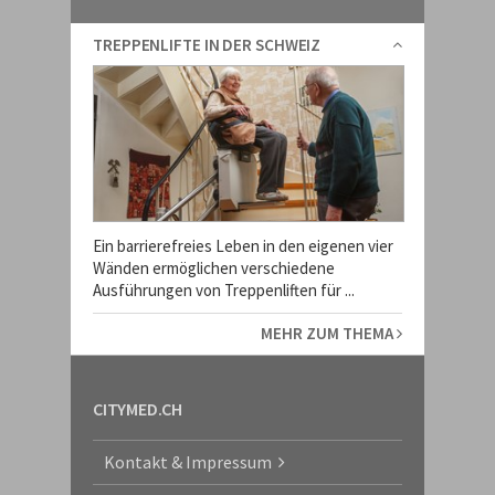
TREPPENLIFTE IN DER SCHWEIZ
Ein barrierefreies Leben in den eigenen vier
Wänden ermöglichen verschiedene
Ausführungen von Treppenliften für ...
MEHR ZUM THEMA
CITYMED.CH
Kontakt & Impressum