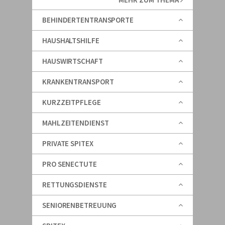
BEHINDERTENTRANSPORTE
HAUSHALTSHILFE
HAUSWIRTSCHAFT
KRANKENTRANSPORT
KURZZEITPFLEGE
MAHLZEITENDIENST
PRIVATE SPITEX
PRO SENECTUTE
RETTUNGSDIENSTE
SENIORENBETREUUNG