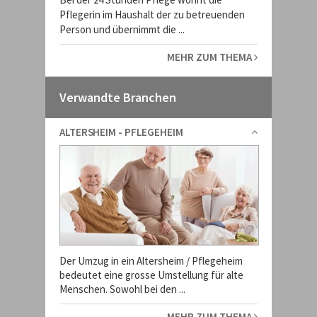
Pflegerin im Haushalt der zu betreuenden
Person und übernimmt die ...
MEHR ZUM THEMA
Verwandte Branchen
ALTERSHEIM - PFLEGEHEIM
Der Umzug in ein Altersheim / Pflegeheim
bedeutet eine grosse Umstellung für alte
Menschen. Sowohl bei den ...
MEHR ZUM THEMA