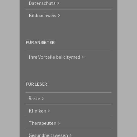
Datenschutz
Bildnachweis
FÜR ANBIETER
Ihre Vorteile bei citymed
FÜR LESER
Ärzte
Kliniken
Therapeuten
Gesundheitswesen