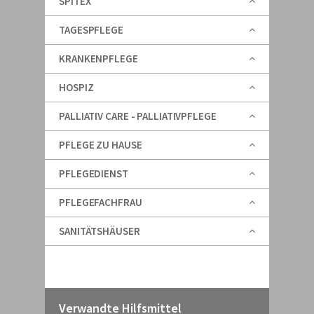
SPITEX
TAGESPFLEGE
KRANKENPFLEGE
HOSPIZ
PALLIATIV CARE - PALLIATIVPFLEGE
PFLEGE ZU HAUSE
PFLEGEDIENST
PFLEGEFACHFRAU
SANITÄTSHÄUSER
Verwandte Hilfsmittel