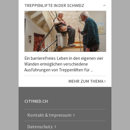
TREPPENLIFTE IN DER SCHWEIZ
Ein barrierefreies Leben in den eigenen vier
Wänden ermöglichen verschiedene
Ausführungen von Treppenliften für ...
MEHR ZUM THEMA
CITYMED.CH
Kontakt & Impressum
Datenschutz