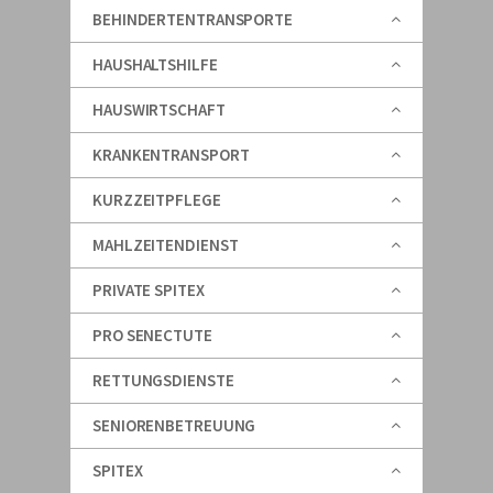
BEHINDERTENTRANSPORTE
HAUSHALTSHILFE
HAUSWIRTSCHAFT
KRANKENTRANSPORT
KURZZEITPFLEGE
MAHLZEITENDIENST
PRIVATE SPITEX
PRO SENECTUTE
RETTUNGSDIENSTE
SENIORENBETREUUNG
SPITEX