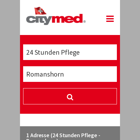
1 Adresse (24 Stunden Pflege -