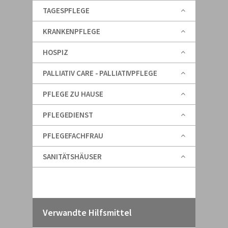
TAGESPFLEGE
KRANKENPFLEGE
HOSPIZ
PALLIATIV CARE - PALLIATIVPFLEGE
PFLEGE ZU HAUSE
PFLEGEDIENST
PFLEGEFACHFRAU
SANITÄTSHÄUSER
Verwandte Hilfsmittel