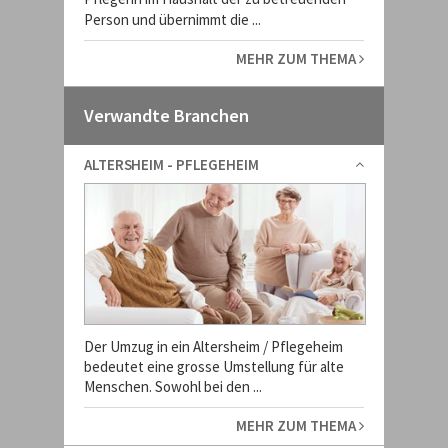
Person und übernimmt die ...
MEHR ZUM THEMA
Verwandte Branchen
ALTERSHEIM - PFLEGEHEIM
Der Umzug in ein Altersheim / Pflegeheim
bedeutet eine grosse Umstellung für alte
Menschen. Sowohl bei den ...
MEHR ZUM THEMA