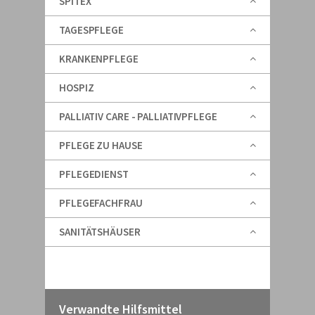
SPITEX
TAGESPFLEGE
KRANKENPFLEGE
HOSPIZ
PALLIATIV CARE - PALLIATIVPFLEGE
PFLEGE ZU HAUSE
PFLEGEDIENST
PFLEGEFACHFRAU
SANITÄTSHÄUSER
Verwandte Hilfsmittel