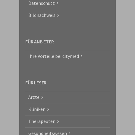
Datenschutz
Bildnachweis
FÜR ANBIETER
Ihre Vorteile bei citymed
FÜR LESER
Ärzte
Kliniken
Therapeuten
Gesundheitswesen