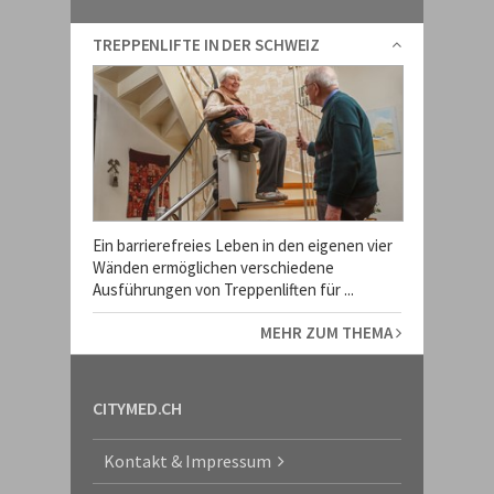
TREPPENLIFTE IN DER SCHWEIZ
Ein barrierefreies Leben in den eigenen vier
Wänden ermöglichen verschiedene
Ausführungen von Treppenliften für ...
MEHR ZUM THEMA
CITYMED.CH
Kontakt & Impressum