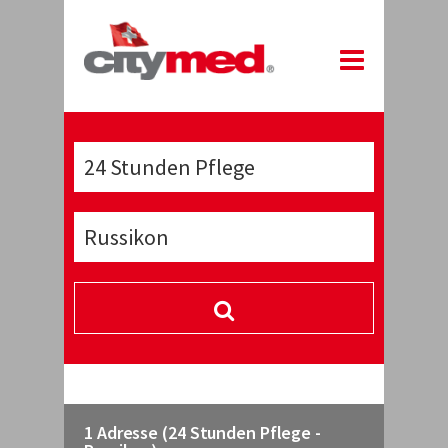
1 Adresse (24 Stunden Pflege -