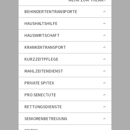
BEHINDERTENTRANSPORTE
HAUSHALTSHILFE
HAUSWIRTSCHAFT
KRANKENTRANSPORT
KURZZEITPFLEGE
MAHLZEITENDIENST
PRIVATE SPITEX
PRO SENECTUTE
RETTUNGSDIENSTE
SENIORENBETREUUNG