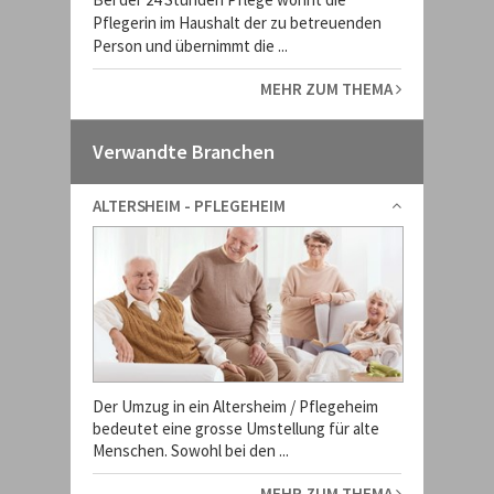
Pflegerin im Haushalt der zu betreuenden
Person und übernimmt die ...
MEHR ZUM THEMA
Verwandte Branchen
ALTERSHEIM - PFLEGEHEIM
Der Umzug in ein Altersheim / Pflegeheim
bedeutet eine grosse Umstellung für alte
Menschen. Sowohl bei den ...
MEHR ZUM THEMA