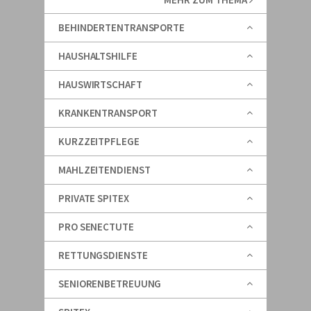
BEHINDERTENTRANSPORTE
HAUSHALTSHILFE
HAUSWIRTSCHAFT
KRANKENTRANSPORT
KURZZEITPFLEGE
MAHLZEITENDIENST
PRIVATE SPITEX
PRO SENECTUTE
RETTUNGSDIENSTE
SENIORENBETREUUNG