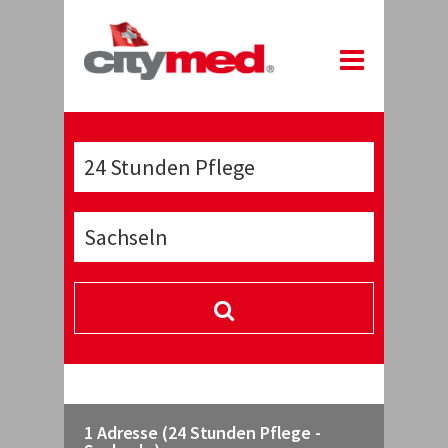
1 Adresse (24 Stunden Pflege -