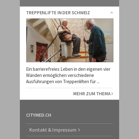
TREPPENLIFTE IN DER SCHWEIZ
Ein barrierefreies Leben in den eigenen vier
Wänden ermöglichen verschiedene
Ausführungen von Treppenliften für ...
MEHR ZUM THEMA
CITYMED.CH
Kontakt & Impressum