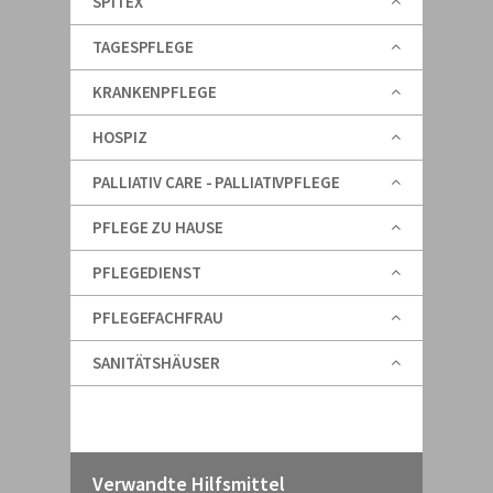
SPITEX
TAGESPFLEGE
KRANKENPFLEGE
HOSPIZ
PALLIATIV CARE - PALLIATIVPFLEGE
PFLEGE ZU HAUSE
PFLEGEDIENST
PFLEGEFACHFRAU
SANITÄTSHÄUSER
Verwandte Hilfsmittel