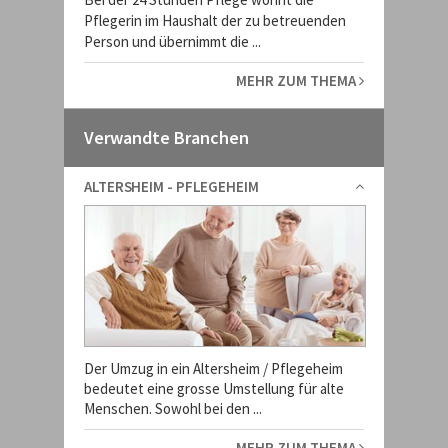
Pflegerin im Haushalt der zu betreuenden
Person und übernimmt die ...
MEHR ZUM THEMA
Verwandte Branchen
ALTERSHEIM - PFLEGEHEIM
Der Umzug in ein Altersheim / Pflegeheim
bedeutet eine grosse Umstellung für alte
Menschen. Sowohl bei den ...
MEHR ZUM THEMA