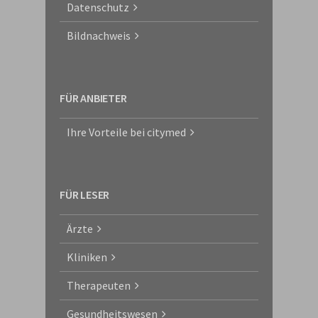
Datenschutz
Bildnachweis
FÜR ANBIETER
Ihre Vorteile bei citymed
FÜR LESER
Ärzte
Kliniken
Therapeuten
Gesundheitswesen