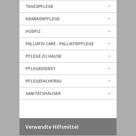
TAGESPFLEGE
KRANKENPFLEGE
HOSPIZ
PALLIATIV CARE - PALLIATIVPFLEGE
PFLEGE ZU HAUSE
PFLEGEDIENST
PFLEGEFACHFRAU
SANITÄTSHÄUSER
Verwandte Hilfsmittel