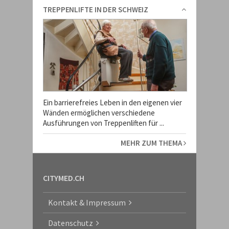
TREPPENLIFTE IN DER SCHWEIZ
Ein barrierefreies Leben in den eigenen vier
Wänden ermöglichen verschiedene
Ausführungen von Treppenliften für ...
MEHR ZUM THEMA
CITYMED.CH
Kontakt & Impressum
Datenschutz