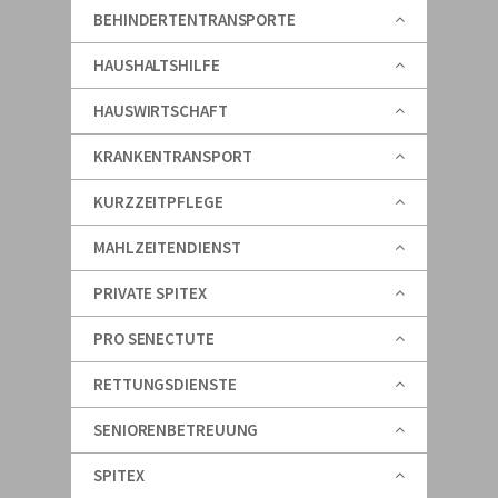
BEHINDERTENTRANSPORTE
HAUSHALTSHILFE
HAUSWIRTSCHAFT
KRANKENTRANSPORT
KURZZEITPFLEGE
MAHLZEITENDIENST
PRIVATE SPITEX
PRO SENECTUTE
RETTUNGSDIENSTE
SENIORENBETREUUNG
SPITEX