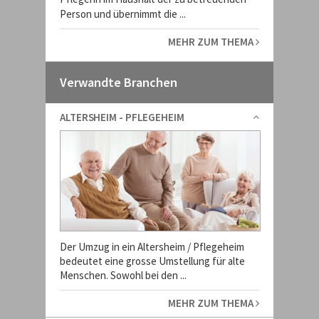
Person und übernimmt die ...
MEHR ZUM THEMA
Verwandte Branchen
ALTERSHEIM - PFLEGEHEIM
Der Umzug in ein Altersheim / Pflegeheim
bedeutet eine grosse Umstellung für alte
Menschen. Sowohl bei den ...
MEHR ZUM THEMA