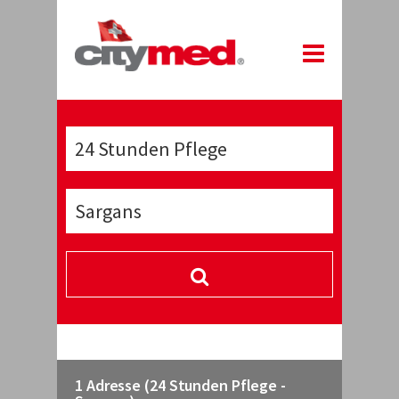
1 Adresse (24 Stunden Pflege -