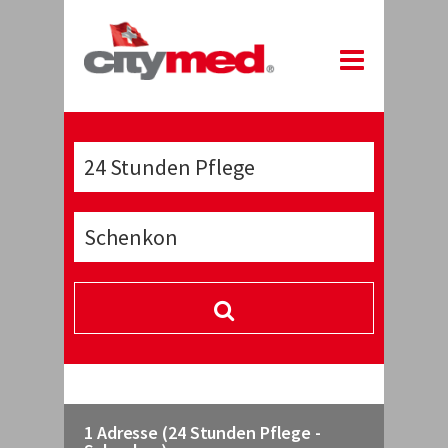
1 Adresse (24 Stunden Pflege -