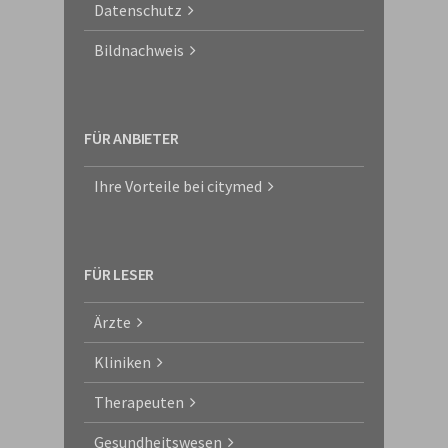
Datenschutz
Bildnachweis
FÜR ANBIETER
Ihre Vorteile bei citymed
FÜR LESER
Ärzte
Kliniken
Therapeuten
Gesundheitswesen