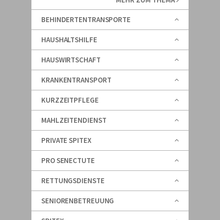
BEHINDERTENTRANSPORTE
HAUSHALTSHILFE
HAUSWIRTSCHAFT
KRANKENTRANSPORT
KURZZEITPFLEGE
MAHLZEITENDIENST
PRIVATE SPITEX
PRO SENECTUTE
RETTUNGSDIENSTE
SENIORENBETREUUNG