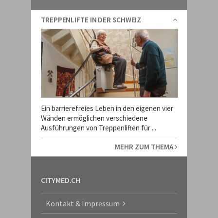
TREPPENLIFTE IN DER SCHWEIZ
Ein barrierefreies Leben in den eigenen vier
Wänden ermöglichen verschiedene
Ausführungen von Treppenliften für ...
MEHR ZUM THEMA
CITYMED.CH
Kontakt & Impressum