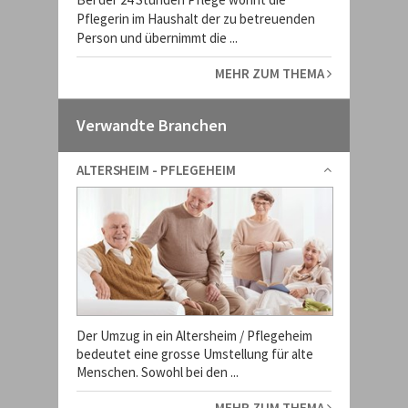
Pflegerin im Haushalt der zu betreuenden
Person und übernimmt die ...
MEHR ZUM THEMA
Verwandte Branchen
ALTERSHEIM - PFLEGEHEIM
Der Umzug in ein Altersheim / Pflegeheim
bedeutet eine grosse Umstellung für alte
Menschen. Sowohl bei den ...
MEHR ZUM THEMA