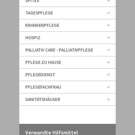
SPITEX
TAGESPFLEGE
KRANKENPFLEGE
HOSPIZ
PALLIATIV CARE - PALLIATIVPFLEGE
PFLEGE ZU HAUSE
PFLEGEDIENST
PFLEGEFACHFRAU
SANITÄTSHÄUSER
Verwandte Hilfsmittel