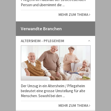
Person und übernimmt die ...
MEHR ZUM THEMA
Verwandte Branchen
ALTERSHEIM - PFLEGEHEIM
Der Umzug in ein Altersheim / Pflegeheim
bedeutet eine grosse Umstellung für alte
Menschen. Sowohl bei den ...
MEHR ZUM THEMA