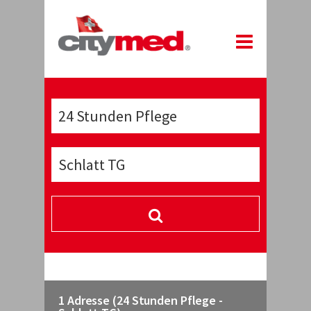
1 Adresse (24 Stunden Pflege -