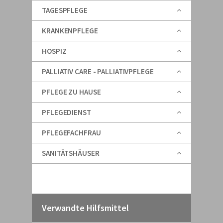
TAGESPFLEGE
KRANKENPFLEGE
HOSPIZ
PALLIATIV CARE - PALLIATIVPFLEGE
PFLEGE ZU HAUSE
PFLEGEDIENST
PFLEGEFACHFRAU
SANITÄTSHÄUSER
Verwandte Hilfsmittel