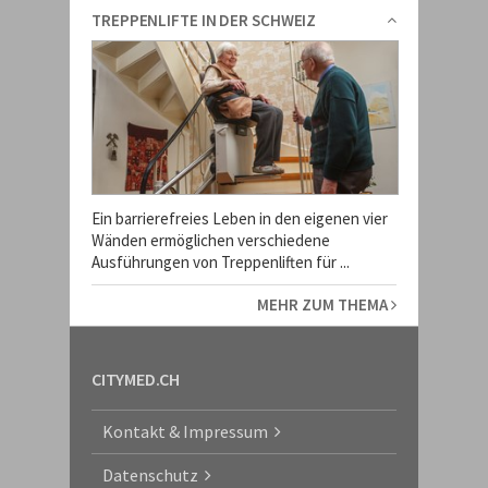
TREPPENLIFTE IN DER SCHWEIZ
Ein barrierefreies Leben in den eigenen vier
Wänden ermöglichen verschiedene
Ausführungen von Treppenliften für ...
MEHR ZUM THEMA
CITYMED.CH
Kontakt & Impressum
Datenschutz