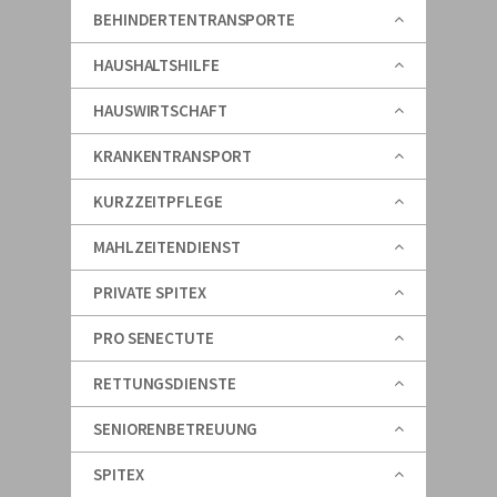
BEHINDERTENTRANSPORTE
HAUSHALTSHILFE
HAUSWIRTSCHAFT
KRANKENTRANSPORT
KURZZEITPFLEGE
MAHLZEITENDIENST
PRIVATE SPITEX
PRO SENECTUTE
RETTUNGSDIENSTE
SENIORENBETREUUNG
SPITEX