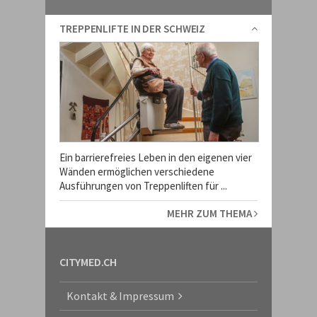
TREPPENLIFTE IN DER SCHWEIZ
Ein barrierefreies Leben in den eigenen vier
Wänden ermöglichen verschiedene
Ausführungen von Treppenliften für ...
MEHR ZUM THEMA
CITYMED.CH
Kontakt & Impressum