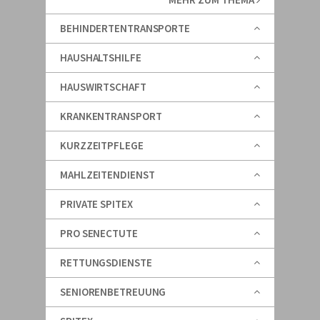
BEHINDERTENTRANSPORTE
HAUSHALTSHILFE
HAUSWIRTSCHAFT
KRANKENTRANSPORT
KURZZEITPFLEGE
MAHLZEITENDIENST
PRIVATE SPITEX
PRO SENECTUTE
RETTUNGSDIENSTE
SENIORENBETREUUNG