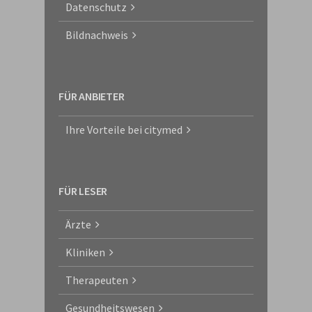
Datenschutz
Bildnachweis
FÜR ANBIETER
Ihre Vorteile bei citymed
FÜR LESER
Ärzte
Kliniken
Therapeuten
Gesundheitswesen