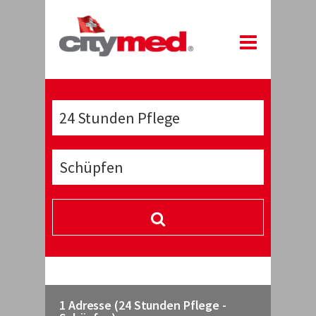
1 Adresse (24 Stunden Pflege -