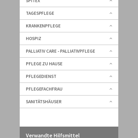
SPITEX
TAGESPFLEGE
KRANKENPFLEGE
HOSPIZ
PALLIATIV CARE - PALLIATIVPFLEGE
PFLEGE ZU HAUSE
PFLEGEDIENST
PFLEGEFACHFRAU
SANITÄTSHÄUSER
Verwandte Hilfsmittel