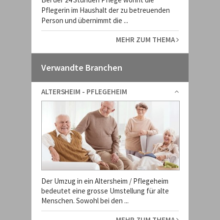
Pflegerin im Haushalt der zu betreuenden
Person und übernimmt die ...
MEHR ZUM THEMA
Verwandte Branchen
ALTERSHEIM - PFLEGEHEIM
Der Umzug in ein Altersheim / Pflegeheim
bedeutet eine grosse Umstellung für alte
Menschen. Sowohl bei den ...
MEHR ZUM THEMA