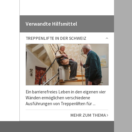
Verwandte Hilfsmittel
TREPPENLIFTE IN DER SCHWEIZ
Ein barrierefreies Leben in den eigenen vier
Wänden ermöglichen verschiedene
Ausführungen von Treppenliften für ...
MEHR ZUM THEMA