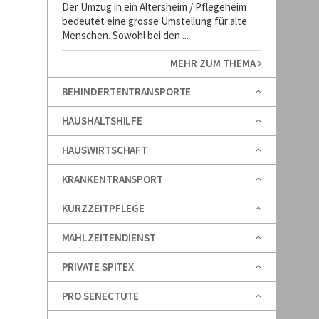
Der Umzug in ein Altersheim / Pflegeheim
bedeutet eine grosse Umstellung für alte
Menschen. Sowohl bei den ...
MEHR ZUM THEMA
BEHINDERTENTRANSPORTE
HAUSHALTSHILFE
HAUSWIRTSCHAFT
KRANKENTRANSPORT
KURZZEITPFLEGE
MAHLZEITENDIENST
PRIVATE SPITEX
PRO SENECTUTE