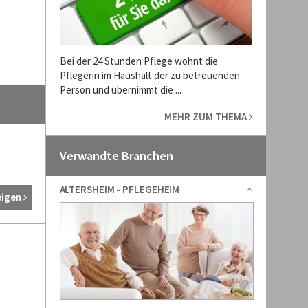
Bei der 24 Stunden Pflege wohnt die
Pflegerin im Haushalt der zu betreuenden
Person und übernimmt die ...
MEHR ZUM THEMA
Verwandte Branchen
ALTERSHEIM - PFLEGEHEIM
eigen