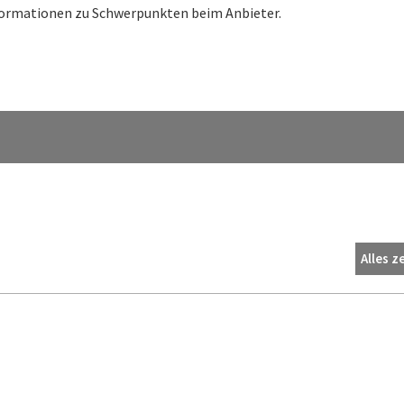
nformationen zu Schwerpunkten beim Anbieter.
Alles z