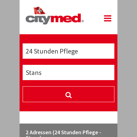
2 Adressen (24 Stunden Pflege -