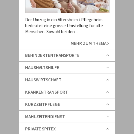
Der Umzug in ein Altersheim / Pflegeheim
bedeutet eine grosse Umstellung für alte
Menschen. Sowohl bei den ...
MEHR ZUM THEMA
BEHINDERTENTRANSPORTE
HAUSHALTSHILFE
HAUSWIRTSCHAFT
KRANKENTRANSPORT
KURZZEITPFLEGE
MAHLZEITENDIENST
PRIVATE SPITEX