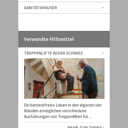
SANITÄTSHÄUSER
Verwandte Hilfsmittel
TREPPENLIFTE IN DER SCHWEIZ
Ein barrierefreies Leben in den eigenen vier
Wänden ermöglichen verschiedene
Ausführungen von Treppenliften für ...
MEHR ZUM THEMA