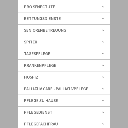
PRO SENECTUTE
RETTUNGSDIENSTE
SENIORENBETREUUNG
SPITEX
TAGESPFLEGE
KRANKENPFLEGE
HOSPIZ
PALLIATIV CARE - PALLIATIVPFLEGE
PFLEGE ZU HAUSE
PFLEGEDIENST
PFLEGEFACHFRAU