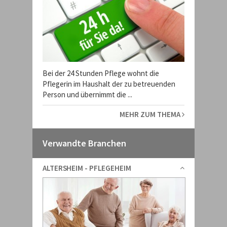
Bei der 24 Stunden Pflege wohnt die
Pflegerin im Haushalt der zu betreuenden
Person und übernimmt die ...
MEHR ZUM THEMA
Verwandte Branchen
ALTERSHEIM - PFLEGEHEIM