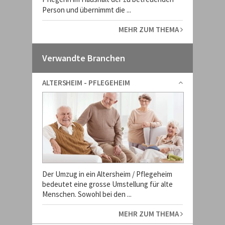
Person und übernimmt die ...
MEHR ZUM THEMA
Verwandte Branchen
ALTERSHEIM - PFLEGEHEIM
Der Umzug in ein Altersheim / Pflegeheim
bedeutet eine grosse Umstellung für alte
Menschen. Sowohl bei den ...
MEHR ZUM THEMA