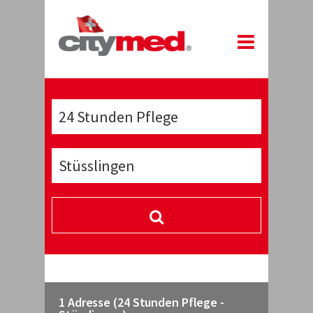
1 Adresse (24 Stunden Pflege -