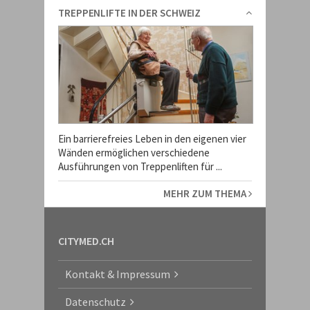
TREPPENLIFTE IN DER SCHWEIZ
Ein barrierefreies Leben in den eigenen vier
Wänden ermöglichen verschiedene
Ausführungen von Treppenliften für ...
MEHR ZUM THEMA
CITYMED.CH
Kontakt & Impressum
Datenschutz