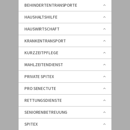
BEHINDERTENTRANSPORTE
HAUSHALTSHILFE
HAUSWIRTSCHAFT
KRANKENTRANSPORT
KURZZEITPFLEGE
MAHLZEITENDIENST
PRIVATE SPITEX
PRO SENECTUTE
RETTUNGSDIENSTE
SENIORENBETREUUNG
SPITEX