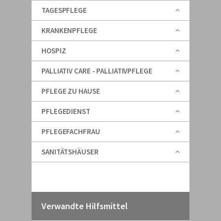
TAGESPFLEGE
KRANKENPFLEGE
HOSPIZ
PALLIATIV CARE - PALLIATIVPFLEGE
PFLEGE ZU HAUSE
PFLEGEDIENST
PFLEGEFACHFRAU
SANITÄTSHÄUSER
Verwandte Hilfsmittel