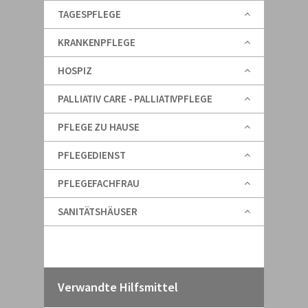
TAGESPFLEGE
KRANKENPFLEGE
HOSPIZ
PALLIATIV CARE - PALLIATIVPFLEGE
PFLEGE ZU HAUSE
PFLEGEDIENST
PFLEGEFACHFRAU
SANITÄTSHÄUSER
Verwandte Hilfsmittel