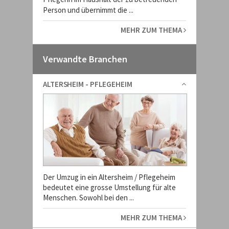
Person und übernimmt die ...
MEHR ZUM THEMA
Verwandte Branchen
ALTERSHEIM - PFLEGEHEIM
Der Umzug in ein Altersheim / Pflegeheim
bedeutet eine grosse Umstellung für alte
Menschen. Sowohl bei den ...
MEHR ZUM THEMA