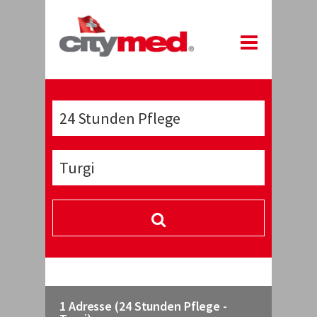
1 Adresse (24 Stunden Pflege -