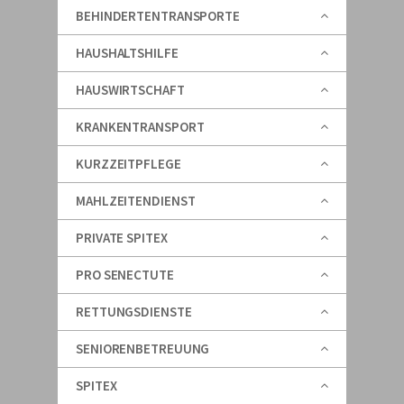
BEHINDERTENTRANSPORTE
HAUSHALTSHILFE
HAUSWIRTSCHAFT
KRANKENTRANSPORT
KURZZEITPFLEGE
MAHLZEITENDIENST
PRIVATE SPITEX
PRO SENECTUTE
RETTUNGSDIENSTE
SENIORENBETREUUNG
SPITEX