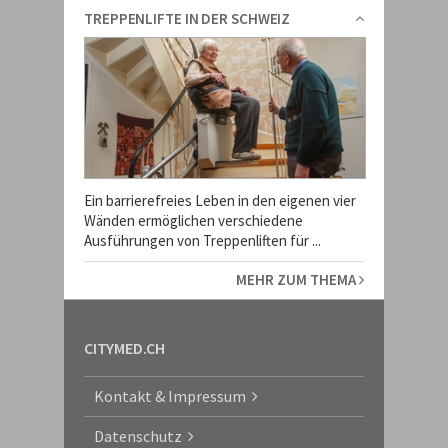
TREPPENLIFTE IN DER SCHWEIZ
Ein barrierefreies Leben in den eigenen vier
Wänden ermöglichen verschiedene
Ausführungen von Treppenliften für ...
MEHR ZUM THEMA
CITYMED.CH
Kontakt & Impressum
Datenschutz