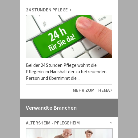
24 STUNDEN PFLEGE
Bei der 24 Stunden Pflege wohnt die
Pflegerin im Haushalt der zu betreuenden
Person und übernimmt die ...
MEHR ZUM THEMA
Verwandte Branchen
ALTERSHEIM - PFLEGEHEIM