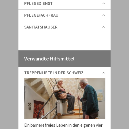
PFLEGEDIENST
PFLEGEFACHFRAU
SANITÄTSHÄUSER
Verwandte Hilfsmittel
TREPPENLIFTE IN DER SCHWEIZ
Ein barrierefreies Leben in den eigenen vier