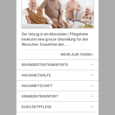
Der Umzug in ein Altersheim / Pflegeheim
bedeutet eine grosse Umstellung für alte
Menschen. Sowohl bei den ...
MEHR ZUM THEMA
BEHINDERTENTRANSPORTE
HAUSHALTSHILFE
HAUSWIRTSCHAFT
KRANKENTRANSPORT
KURZZEITPFLEGE