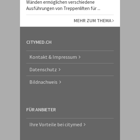
Wänden ermöglichen verschiedene
Ausführungen von Treppenliften für ...
MEHR ZUM THEMA
CITYMED.CH
Kontakt & Impressum
Datenschutz
Bildnachweis
FÜR ANBIETER
Ihre Vorteile bei citymed