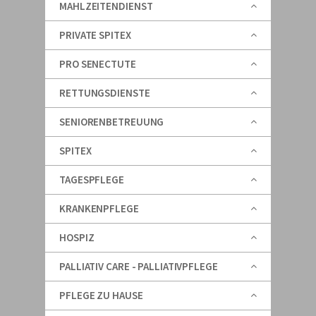
MAHLZEITENDIENST
PRIVATE SPITEX
PRO SENECTUTE
RETTUNGSDIENSTE
SENIORENBETREUUNG
SPITEX
TAGESPFLEGE
KRANKENPFLEGE
HOSPIZ
PALLIATIV CARE - PALLIATIVPFLEGE
PFLEGE ZU HAUSE