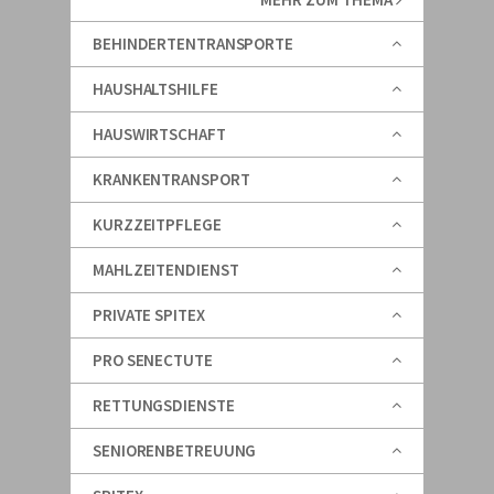
BEHINDERTENTRANSPORTE
HAUSHALTSHILFE
HAUSWIRTSCHAFT
KRANKENTRANSPORT
KURZZEITPFLEGE
MAHLZEITENDIENST
PRIVATE SPITEX
PRO SENECTUTE
RETTUNGSDIENSTE
SENIORENBETREUUNG