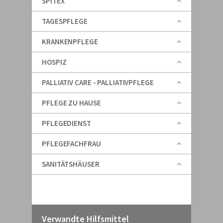
SPITEX
TAGESPFLEGE
KRANKENPFLEGE
HOSPIZ
PALLIATIV CARE - PALLIATIVPFLEGE
PFLEGE ZU HAUSE
PFLEGEDIENST
PFLEGEFACHFRAU
SANITÄTSHÄUSER
Verwandte Hilfsmittel