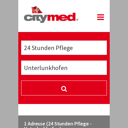
1 Adresse (24 Stunden Pflege -