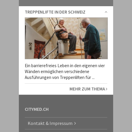
TREPPENLIFTE IN DER SCHWEIZ
Ein barrierefreies Leben in den eigenen vier
Wänden ermöglichen verschiedene
Ausführungen von Treppenliften für ...
MEHR ZUM THEMA
CITYMED.CH
Kontakt & Impressum