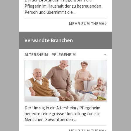
Pflegerin im Haushalt der zu betreuenden
Person und übernimmt die ...
MEHR ZUM THEMA
Verwandte Branchen
ALTERSHEIM - PFLEGEHEIM
Der Umzug in ein Altersheim / Pflegeheim
bedeutet eine grosse Umstellung für alte
Menschen. Sowohl bei den ...
MEHR ZUM THEMA