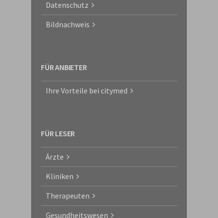
Datenschutz
Bildnachweis
FÜR ANBIETER
Ihre Vorteile bei citymed
FÜR LESER
Ärzte
Kliniken
Therapeuten
Gesundheitswesen