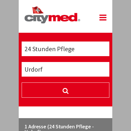
1 Adresse (24 Stunden Pflege -