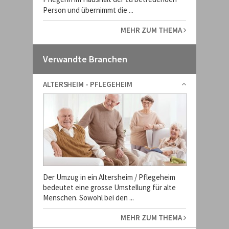
Person und übernimmt die ...
MEHR ZUM THEMA
Verwandte Branchen
ALTERSHEIM - PFLEGEHEIM
Der Umzug in ein Altersheim / Pflegeheim
bedeutet eine grosse Umstellung für alte
Menschen. Sowohl bei den ...
MEHR ZUM THEMA