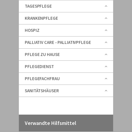
TAGESPFLEGE
KRANKENPFLEGE
HOSPIZ
PALLIATIV CARE - PALLIATIVPFLEGE
PFLEGE ZU HAUSE
PFLEGEDIENST
PFLEGEFACHFRAU
SANITÄTSHÄUSER
Verwandte Hilfsmittel