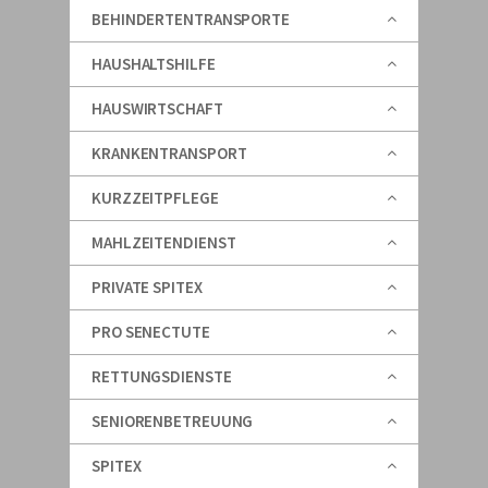
BEHINDERTENTRANSPORTE
HAUSHALTSHILFE
HAUSWIRTSCHAFT
KRANKENTRANSPORT
KURZZEITPFLEGE
MAHLZEITENDIENST
PRIVATE SPITEX
PRO SENECTUTE
RETTUNGSDIENSTE
SENIORENBETREUUNG
SPITEX