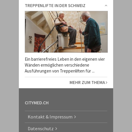
TREPPENLIFTE IN DER SCHWEIZ
Ein barrierefreies Leben in den eigenen vier
Wänden ermöglichen verschiedene
Ausführungen von Treppenliften für ...
MEHR ZUM THEMA
CITYMED.CH
Kontakt & Impressum
Datenschutz